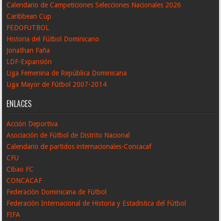
Calendario de Campeticiones Selecciones Nacionales 2026
Caribbean Cup
FEDOFUTBOL
Historia del Fútbol Dominicano
Jonathan Faña
LDF-Expansión
Liga Femenina de República Dominicana
Liga Mayor de Fútbol 2007-2014
ENLACES
Acción Deportiva
Asociación de Fútbol de Distrito Nacional
Calendario de partidos internacionales-Concacaf
CFU
Cibao FC
CONCACAF
Federación Dominicana de Fútbol
Federación Internacional de Historia y Estadistica del Fútbol
FIFA