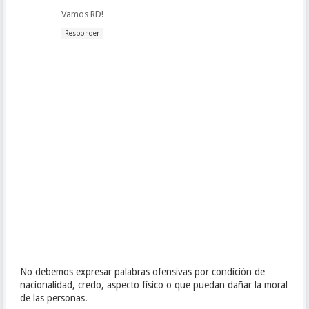
Vamos RD!
Responder
No debemos expresar palabras ofensivas por condición de
nacionalidad, credo, aspecto físico o que puedan dañar la moral
de las personas.