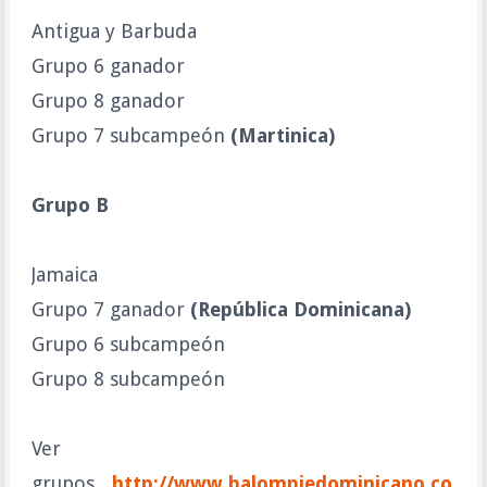
Antigua y Barbuda
Grupo 6 ganador
Grupo 8 ganador
Grupo 7 subcampeón
(Martinica)
Grupo B
Jamaica
Grupo 7 ganador
(República Dominicana)
Grupo 6 subcampeón
Grupo 8 subcampeón
Ver
grupos....
http://www.balompiedominicano.co