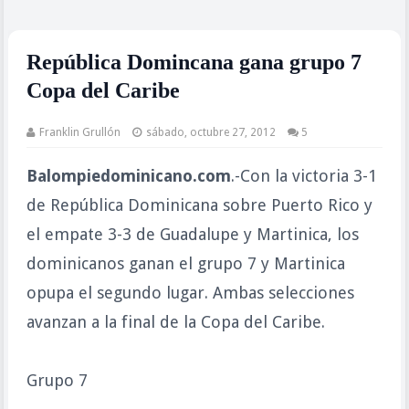
República Domincana gana grupo 7
Copa del Caribe
Franklin Grullón
sábado, octubre 27, 2012
5
Balompiedominicano.com
.-Con la victoria 3-1
de República Dominicana sobre Puerto Rico y
el empate 3-3 de Guadalupe y Martinica, los
dominicanos ganan el grupo 7 y Martinica
opupa el segundo lugar. Ambas selecciones
avanzan a la final de la Copa del Caribe.
Grupo 7