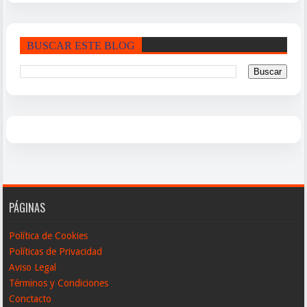
BUSCAR ESTE BLOG
PÁGINAS
Política de Cookies
Políticas de Privacidad
Aviso Legal
Términos y Condiciones
Conctacto