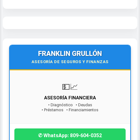
FRANKLIN GRULLÓN
ASESORÍA DE SEGUROS Y FINANZAS
💵📈
ASESORÍA FINANCIERA
• Diagnóstico • Deudas
• Préstamos • Financiamientos
¡Contáctanos hoy!
✆ WhatsApp: 809-604-0352