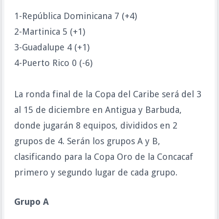
1-República Dominicana 7 (+4)
2-Martinica 5 (+1)
3-Guadalupe 4 (+1)
4-Puerto Rico 0 (-6)
La ronda final de la Copa del Caribe será del 3
al 15 de diciembre en Antigua y Barbuda,
donde jugarán 8 equipos, divididos en 2
grupos de 4. Serán los grupos A y B,
clasificando para la Copa Oro de la Concacaf
primero y segundo lugar de cada grupo.
Grupo A