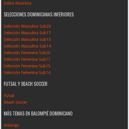
Sobre Nosotros
SELECCIONES DOMINICANAS INFERIORES
Selección Masculina Sub20
Selección Masculina Sub17
Selección Masculina Sub15
Selección Masculina Sub14
Selección Femenina Sub20
Selección Femenina Sub17
Selección Femenina Sub15
Selección Femenina Sub14
FUTSAL Y BEACH SOCCER
Futsal
Beach Soccer
MÁS TEMAS EN BALOMPIÉ DOMINICANO
Arbitraje