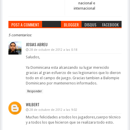
nacional e
internacional
POST A COMMENT
BLOGGER
DISQUS
FACEBOOK
5 comentarios:
JOSIAS ABREU
28 de octubre de 2012 a las 0:18
Saludos,
Ya Dominicana esta alcanzando su lugar merecido
gracias al gran esfuerzo de sus legionarios que lo dieron
todo en el campo de juego. Gracias tambien a Balompie
Dominicano por mantenernos informados.
Responder
WILBERT
28 de octubre de 2012 a las 9:02
Muchas felicidades a todos los jugadores,cuerpo técnico
y a todos los que hicieron que se realizara todo esto.