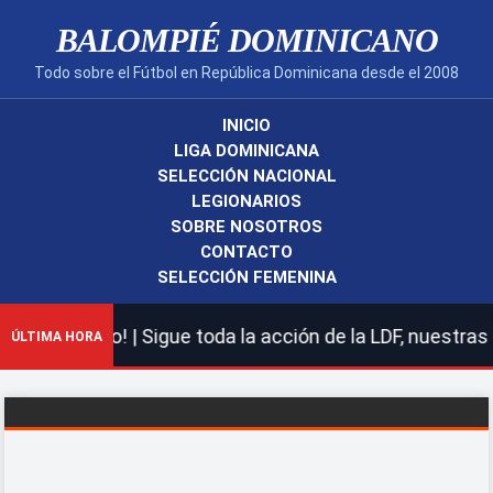
BALOMPIÉ DOMINICANO
Todo sobre el Fútbol en República Dominicana desde el 2008
INICIO
LIGA DOMINICANA
SELECCIÓN NACIONAL
LEGIONARIOS
SOBRE NOSOTROS
CONTACTO
SELECCIÓN FEMENINA
nicano! | Sigue toda la acción de la LDF, nuestras sele
ÚLTIMA HORA