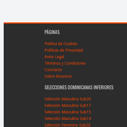
PÁGINAS
Política de Cookies
Políticas de Privacidad
Aviso Legal
Términos y Condiciones
Conctacto
Sobre Nosotros
SELECCIONES DOMINICANAS INFERIORES
Selección Masculina Sub20
Selección Masculina Sub17
Selección Masculina Sub15
Selección Masculina Sub14
Selección Femenina Sub20