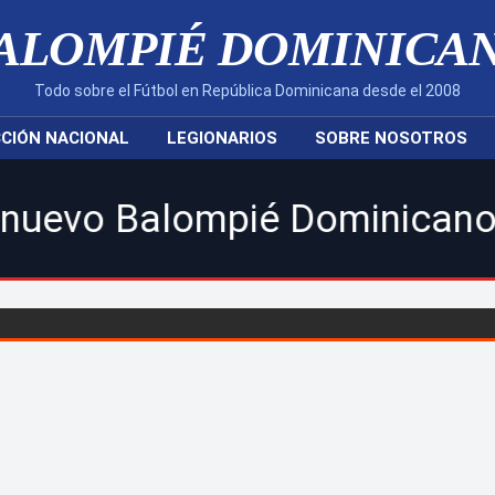
ALOMPIÉ DOMINICA
Todo sobre el Fútbol en República Dominicana desde el 2008
CIÓN NACIONAL
LEGIONARIOS
SOBRE NOSOTROS
ompié Dominicano! | Sigue to