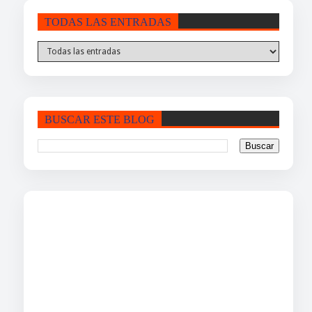
TODAS LAS ENTRADAS
BUSCAR ESTE BLOG