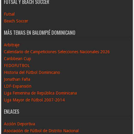
FUTSAL Y BEACH SOCCER
Futsal
Beach Soccer
MÁS TEMAS EN BALOMPIÉ DOMINICANO
Arbitraje
Calendario de Campeticiones Selecciones Nacionales 2026
Caribbean Cup
FEDOFUTBOL
Historia del Fútbol Dominicano
Jonathan Faña
LDF-Expansión
Liga Femenina de República Dominicana
Liga Mayor de Fútbol 2007-2014
ENLACES
Acción Deportiva
Asociación de Fútbol de Distrito Nacional