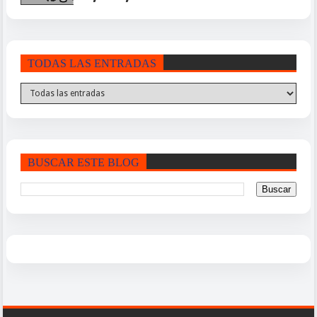
TODAS LAS ENTRADAS
BUSCAR ESTE BLOG