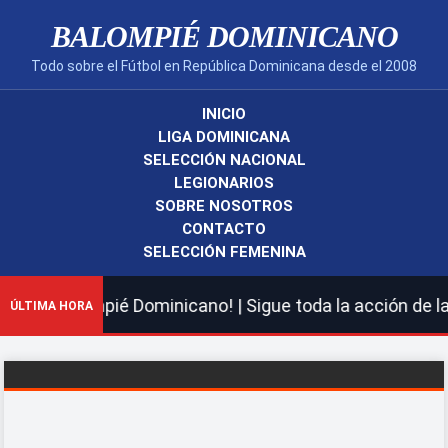
BALOMPIÉ DOMINICANO
Todo sobre el Fútbol en República Dominicana desde el 2008
INICIO
LIGA DOMINICANA
SELECCIÓN NACIONAL
LEGIONARIOS
SOBRE NOSOTROS
CONTACTO
SELECCIÓN FEMENINA
evo Balompié Dominicano! | Sigue toda la acción de la L
ÚLTIMA HORA