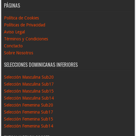
PÁGINAS
Política de Cookies
Políticas de Privacidad
Aviso Legal
Términos y Condiciones
Conctacto
Sobre Nosotros
SELECCIONES DOMINICANAS INFERIORES
Selección Masculina Sub20
Selección Masculina Sub17
Selección Masculina Sub15
Selección Masculina Sub14
Selección Femenina Sub20
Selección Femenina Sub17
Selección Femenina Sub15
Selección Femenina Sub14