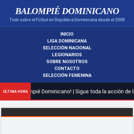
BALOMPIÉ DOMINICANO
Todo sobre el Fútbol en República Dominicana desde el 2008
INICIO
LIGA DOMINICANA
SELECCIÓN NACIONAL
LEGIONARIOS
SOBRE NOSOTROS
CONTACTO
SELECCIÓN FEMENINA
uevo Balompié Dominicano! | Sigue toda la acción de la 
ÚLTIMA HORA