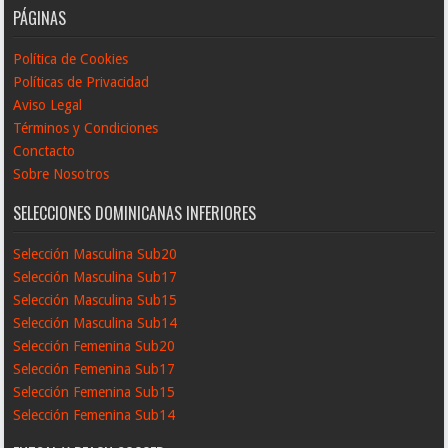
PÁGINAS
Política de Cookies
Políticas de Privacidad
Aviso Legal
Términos y Condiciones
Conctacto
Sobre Nosotros
SELECCIONES DOMINICANAS INFERIORES
Selección Masculina Sub20
Selección Masculina Sub17
Selección Masculina Sub15
Selección Masculina Sub14
Selección Femenina Sub20
Selección Femenina Sub17
Selección Femenina Sub15
Selección Femenina Sub14