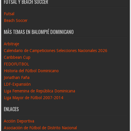
FUTSAL Y BEACH SOCCER
Futsal
Beach Soccer
MÁS TEMAS EN BALOMPIÉ DOMINICANO
Arbitraje
Calendario de Campeticiones Selecciones Nacionales 2026
Caribbean Cup
FEDOFUTBOL
Historia del Fútbol Dominicano
Jonathan Faña
LDF-Expansión
Liga Femenina de República Dominicana
Liga Mayor de Fútbol 2007-2014
ENLACES
Acción Deportiva
Asociación de Fútbol de Distrito Nacional