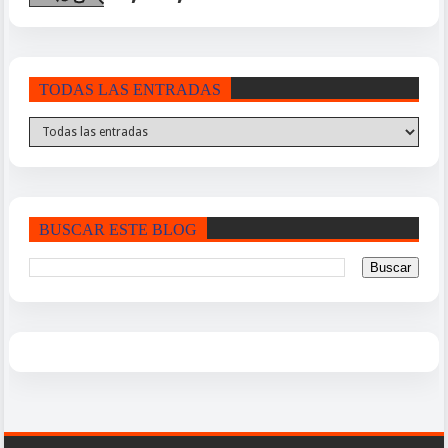
TODAS LAS ENTRADAS
BUSCAR ESTE BLOG