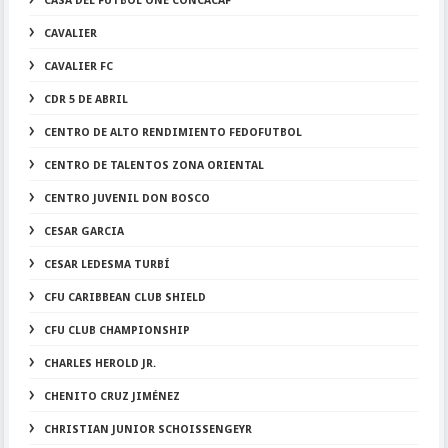
CASA DEL FÚTBOL ONE CONCACAF
CAVALIER
CAVALIER FC
CDR 5 DE ABRIL
CENTRO DE ALTO RENDIMIENTO FEDOFUTBOL
CENTRO DE TALENTOS ZONA ORIENTAL
CENTRO JUVENIL DON BOSCO
CESAR GARCIA
CESAR LEDESMA TURBÍ
CFU CARIBBEAN CLUB SHIELD
CFU CLUB CHAMPIONSHIP
CHARLES HEROLD JR.
CHENITO CRUZ JIMÉNEZ
CHRISTIAN JUNIOR SCHOISSENGEYR