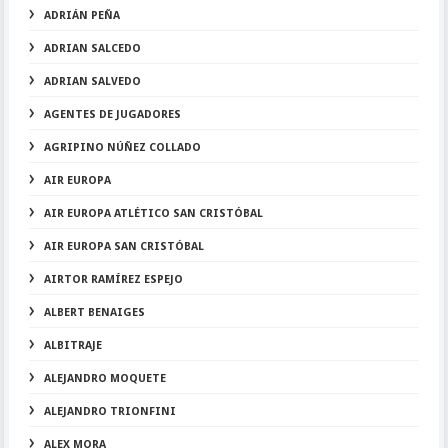
ADRIÁN PEÑA
ADRIAN SALCEDO
ADRIAN SALVEDO
AGENTES DE JUGADORES
AGRIPINO NÚÑEZ COLLADO
AIR EUROPA
AIR EUROPA ATLÉTICO SAN CRISTÓBAL
AIR EUROPA SAN CRISTÓBAL
AIRTOR RAMÍREZ ESPEJO
ALBERT BENAIGES
ALBITRAJE
ALEJANDRO MOQUETE
ALEJANDRO TRIONFINI
ALEX MORA