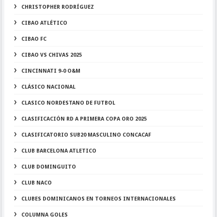
CHRISTOPHER RODRÍGUEZ
CIBAO ATLÉTICO
CIBAO FC
CIBAO VS CHIVAS 2025
CINCINNATI 9-0 O&M
CLÁSICO NACIONAL
CLASICO NORDESTANO DE FUTBOL
CLASIFICACIÓN RD A PRIMERA COPA ORO 2025
CLASIFICATORIO SUB20 MASCULINO CONCACAF
CLUB BARCELONA ATLETICO
CLUB DOMINGUITO
CLUB NACO
CLUBES DOMINICANOS EN TORNEOS INTERNACIONALES
COLUMNA GOLES