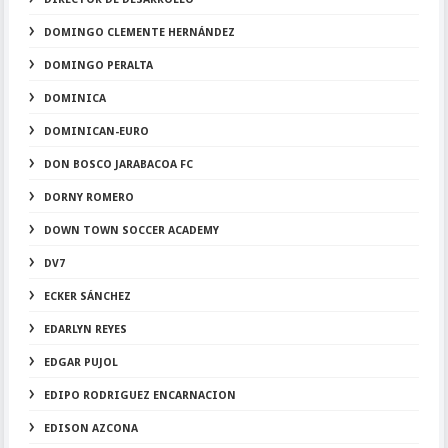
DOMINGO CLEMENTE HERNÁNDEZ
DOMINGO PERALTA
DOMINICA
DOMINICAN-EURO
DON BOSCO JARABACOA FC
DORNY ROMERO
DOWN TOWN SOCCER ACADEMY
DV7
ECKER SÁNCHEZ
EDARLYN REYES
EDGAR PUJOL
EDIPO RODRIGUEZ ENCARNACION
EDISON AZCONA