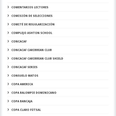
COMENTARIOS LECTORES
COMISIÓN DE SELECCIONES
COMITÉ DE REGULARIZACIÓN
COMPLEJO ASHTON SCHOOL
CONCACAF
CONCACAF CARIBBEAN CLUB
CONCACAF CARIBBEAN CLUB SHIELD
CONCACAF SERIES
CONSUELO MATOS
COPA AMERICA
COPA BALOMPIE DOMINICANO
COPA BANCAJA
COPA CLARO FÚTSAL