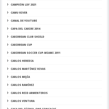
CAMPEÓN LDF 2021
CAMU RIVER
CANAL DE YOUTUBE
CAPA DEL CARIBE 2014
CARIBBEAN CLUB SHIELD
CARIBBEAN CUP
CARIBBEAN SOCCER CUP-MIAMI 2011
CARLOS HEREDIA
CARLOS MARTÍNEZ RIVAS
CARLOS MEJÍA
CARLOS RAMÍREZ
CARLOS REID ARMENTEROS
CARLOS VENTURA