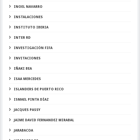
INOEL NAVARRO
INSTALACIONES
INSTITUTO IBERIA
INTER RD
INVESTIGACIÓN FIFA
INVITACIONES
IÑAKI BEA
ISAA MERCEDES
ISLANDERS DE PUERTO RICO
ISMAEL PINTA DÍAZ
JACQUES PASSY
JAIME DAVID FERNANDEZ MIRABAL
JARABACOA