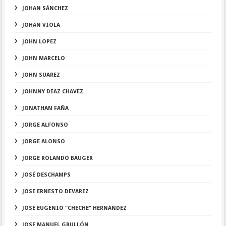
JOHAN SÁNCHEZ
JOHAN VIOLA
JOHN LOPEZ
JOHN MARCELO
JOHN SUAREZ
JOHNNY DIAZ CHAVEZ
JONATHAN FAÑA
JORGE ALFONSO
JORGE ALONSO
JORGE ROLANDO BAUGER
JOSÉ DESCHAMPS
JOSE ERNESTO DEVAREZ
JOSÉ EUGENIO "CHECHE" HERNÁNDEZ
JOSE MANUEL GRULLÓN