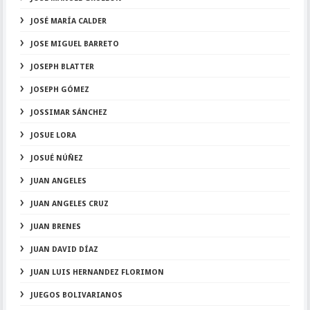
JOSÉ MARÍA CALDER
JOSE MIGUEL BARRETO
JOSEPH BLATTER
JOSEPH GÓMEZ
JOSSIMAR SÁNCHEZ
JOSUE LORA
JOSUÉ NÚÑEZ
JUAN ANGELES
JUAN ANGELES CRUZ
JUAN BRENES
JUAN DAVID DÍAZ
JUAN LUIS HERNANDEZ FLORIMON
JUEGOS BOLIVARIANOS