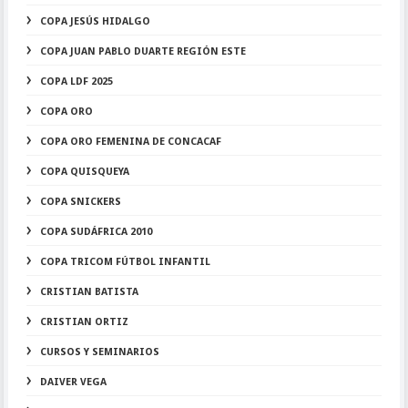
COPA JESÚS HIDALGO
COPA JUAN PABLO DUARTE REGIÓN ESTE
COPA LDF 2025
COPA ORO
COPA ORO FEMENINA DE CONCACAF
COPA QUISQUEYA
COPA SNICKERS
COPA SUDÁFRICA 2010
COPA TRICOM FÚTBOL INFANTIL
CRISTIAN BATISTA
CRISTIAN ORTIZ
CURSOS Y SEMINARIOS
DAIVER VEGA