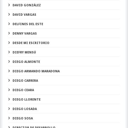
DAVID GONZÁLEZ
DAVID VARGAS
DELFINES DEL ESTE
DENNY VARGAS
DESDE MI ESCRITORIO
DIEFRY MENSÚ
DIEGO ALMONTE
DIEGO ARMANDO MARADONA
DIEGO CABRERA
DIEGO CEARA
DIEGO LLORENTE
DIEGO LOSADA
DIEGO SOSA
DIRECTOR DE DESARROLLO