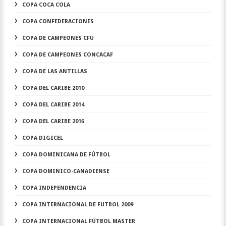
COPA COCA COLA
COPA CONFEDERACIONES
COPA DE CAMPEONES CFU
COPA DE CAMPEONES CONCACAF
COPA DE LAS ANTILLAS
COPA DEL CARIBE 2010
COPA DEL CARIBE 2014
COPA DEL CARIBE 2016
COPA DIGICEL
COPA DOMINICANA DE FÚTBOL
COPA DOMINICO-CANADIENSE
COPA INDEPENDENCIA
COPA INTERNACIONAL DE FUTBOL 2009
COPA INTERNACIONAL FÚTBOL MASTER