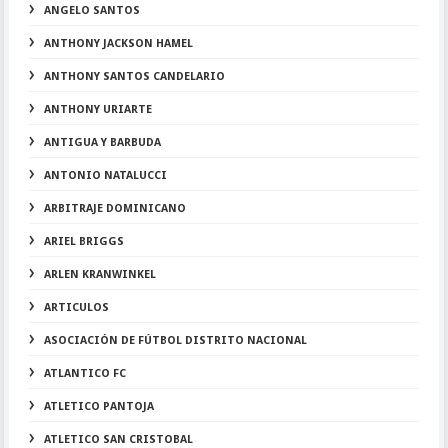
ANGELO SANTOS
ANTHONY JACKSON HAMEL
ANTHONY SANTOS CANDELARIO
ANTHONY URIARTE
ANTIGUA Y BARBUDA
ANTONIO NATALUCCI
ARBITRAJE DOMINICANO
ARIEL BRIGGS
ARLEN KRANWINKEL
ARTICULOS
ASOCIACIÓN DE FÚTBOL DISTRITO NACIONAL
ATLANTICO FC
ATLETICO PANTOJA
ATLETICO SAN CRISTOBAL