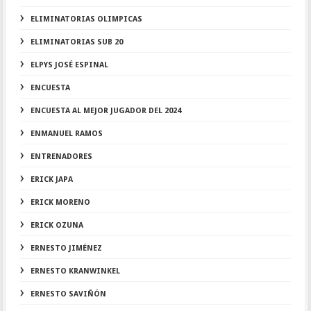
ELIMINATORIAS OLIMPICAS
ELIMINATORIAS SUB 20
ELPYS JOSÉ ESPINAL
ENCUESTA
ENCUESTA AL MEJOR JUGADOR DEL 2024
ENMANUEL RAMOS
ENTRENADORES
ERICK JAPA
ERICK MORENO
ERICK OZUNA
ERNESTO JIMÉNEZ
ERNESTO KRANWINKEL
ERNESTO SAVIÑÓN