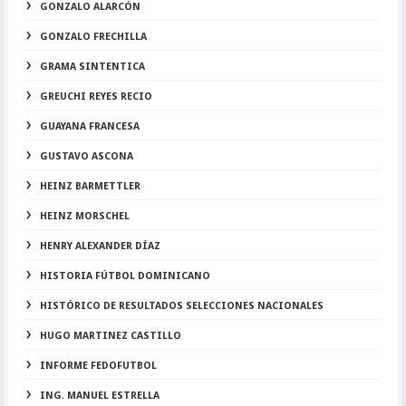
GONZALO ALARCÓN
GONZALO FRECHILLA
GRAMA SINTENTICA
GREUCHI REYES RECIO
GUAYANA FRANCESA
GUSTAVO ASCONA
HEINZ BARMETTLER
HEINZ MORSCHEL
HENRY ALEXANDER DÍAZ
HISTORIA FÚTBOL DOMINICANO
HISTÓRICO DE RESULTADOS SELECCIONES NACIONALES
HUGO MARTINEZ CASTILLO
INFORME FEDOFUTBOL
ING. MANUEL ESTRELLA