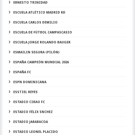
ERNESTO TRINIDAD
ESCUELA ATLÉTICO MADRID RD
ESCUELA CARLOS DEMILIO
ESCUELA DE FÚTBOL CAMPASCASIO
ESCUELA JORGE ROLANDO BAUGER
ESMAILIN SEGURA (PILÓN)
ESPAÑA CAMPEÓN MUNDIAL 2026
ESPAÑA FC
ESPN DOMINICANA
ESSTIEL REYES
ESTADIO CIBAO FC
ESTADIO FÉLIX SNCHEZ
ESTADIO JARABACOA
ESTADIO LEONEL PLACIDO