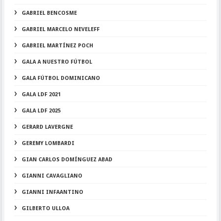
GABRIEL BENCOSME
GABRIEL MARCELO NEVELEFF
GABRIEL MARTÍNEZ POCH
GALA A NUESTRO FÚTBOL
GALA FÚTBOL DOMINICANO
GALA LDF 2021
GALA LDF 2025
GERARD LAVERGNE
GEREMY LOMBARDI
GIAN CARLOS DOMÍNGUEZ ABAD
GIANNI CAVAGLIANO
GIANNI INFAANTINO
GILBERTO ULLOA