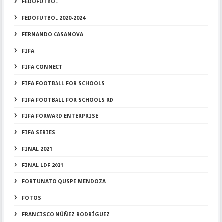
FEDOFUTBOL
FEDOFUTBOL 2020-2024
FERNANDO CASANOVA
FIFA
FIFA CONNECT
FIFA FOOTBALL FOR SCHOOLS
FIFA FOOTBALL FOR SCHOOLS RD
FIFA FORWARD ENTERPRISE
FIFA SERIES
FINAL 2021
FINAL LDF 2021
FORTUNATO QUSPE MENDOZA
FOTOS
FRANCISCO NÚÑEZ RODRÍGUEZ