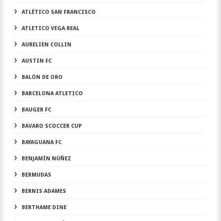
ATLÉTICO SAN FRANCISCO
ATLETICO VEGA REAL
AURELIEN COLLIN
AUSTIN FC
BALÓN DE ORO
BARCELONA ATLETICO
BAUGER FC
BAVARO SCOCCER CUP
BAYAGUANA FC
BENJAMÍN NÚÑEZ
BERMUDAS
BERNIS ADAMES
BERTHAME DINE