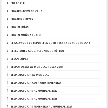
EDITORIAL
EDWARD ACEVEDO CRUZ
EDWARLYN REYES
EDWIN FRÍAS
EDWIN MUÑOZ RUBIO
EL SALVADOR VS REPÚBLICA DOMINICANA 30 AGOSTO 2014
ELECCIONES ASOCIACIONES DE FÚTBOL
ELIÁN LÓPEZ
ELIMATORIAS AL MUNDIAL RUSIA 2018
ELIMINATORIA AL MUNDIAL
ELIMINATORIA COPA ORO FEMENINA
ELIMINATORIAS AL MUNDIAL 2022
ELIMINATORIAS AL MUNDIAL 2026
ELIMINATORIAS FEMENINA AL MUNDIAL 2027