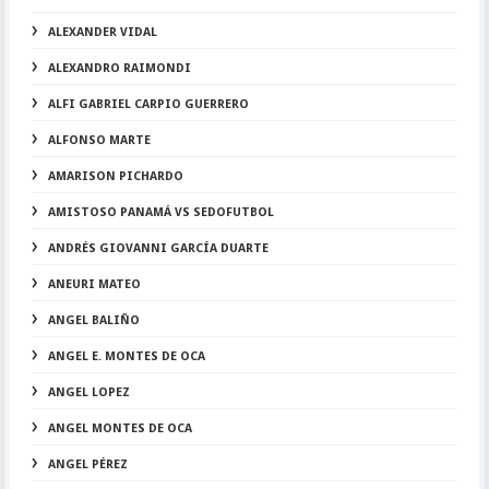
ALEXANDER VIDAL
ALEXANDRO RAIMONDI
ALFI GABRIEL CARPIO GUERRERO
ALFONSO MARTE
AMARISON PICHARDO
AMISTOSO PANAMÁ VS SEDOFUTBOL
ANDRÉS GIOVANNI GARCÍA DUARTE
ANEURI MATEO
ANGEL BALIÑO
ANGEL E. MONTES DE OCA
ANGEL LOPEZ
ANGEL MONTES DE OCA
ANGEL PÉREZ