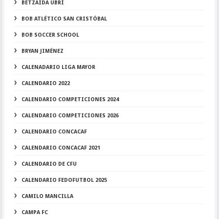
BETZAIDA UBRÍ
BOB ATLÉTICO SAN CRISTÓBAL
BOB SOCCER SCHOOL
BRYAN JIMÉNEZ
CALENADARIO LIGA MAYOR
CALENDARIO 2022
CALENDARIO COMPETICIONES 2024
CALENDARIO COMPETICIONES 2026
CALENDARIO CONCACAF
CALENDARIO CONCACAF 2021
CALENDARIO DE CFU
CALENDARIO FEDOFUTBOL 2025
CAMILO MANCILLA
CAMPA FC