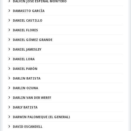
DALVIN JOSE ESPINAL MONTERO
DAMASITO GARCÍA
DANIEL CASTILLO
DANIEL FLORES
DANIEL GÓMEZ GRANDE
DANIEL JAMESLEY
DANIEL LORA
DANIEL PABÓN
DARLIN BATISTA
DARLIN OZUNA
DARLIN VAN DER WERFF
DARLY BATISTA
DARWIN PALOMEQUE (EL GENERAL)
DAVID ESCANDELL