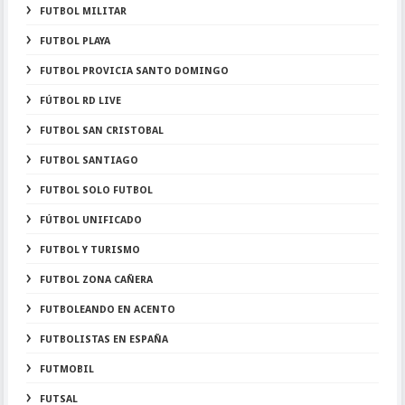
FUTBOL MILITAR
FUTBOL PLAYA
FUTBOL PROVICIA SANTO DOMINGO
FÚTBOL RD LIVE
FUTBOL SAN CRISTOBAL
FUTBOL SANTIAGO
FUTBOL SOLO FUTBOL
FÚTBOL UNIFICADO
FUTBOL Y TURISMO
FUTBOL ZONA CAÑERA
FUTBOLEANDO EN ACENTO
FUTBOLISTAS EN ESPAÑA
FUTMOBIL
FUTSAL