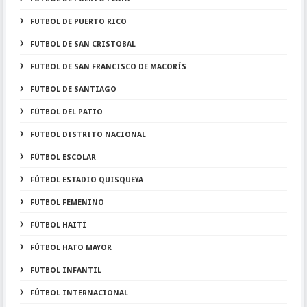
FUTBOL DE PUERTO RICO
FUTBOL DE SAN CRISTOBAL
FUTBOL DE SAN FRANCISCO DE MACORÍS
FUTBOL DE SANTIAGO
FÚTBOL DEL PATIO
FUTBOL DISTRITO NACIONAL
FÚTBOL ESCOLAR
FÚTBOL ESTADIO QUISQUEYA
FUTBOL FEMENINO
FÚTBOL HAITÍ
FÚTBOL HATO MAYOR
FUTBOL INFANTIL
FÚTBOL INTERNACIONAL