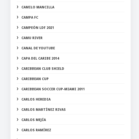
CAMILO MANCILLA
CAMPA FC
CAMPEÓN LDF 2021
CAMU RIVER
CANAL DE YOUTUBE
CAPA DEL CARIBE 2014
CARIBBEAN CLUB SHIELD
CARIBBEAN CUP
CARIBBEAN SOCCER CUP-MIAMI 2011
CARLOS HEREDIA
CARLOS MARTÍNEZ RIVAS
CARLOS MEJÍA
CARLOS RAMÍREZ