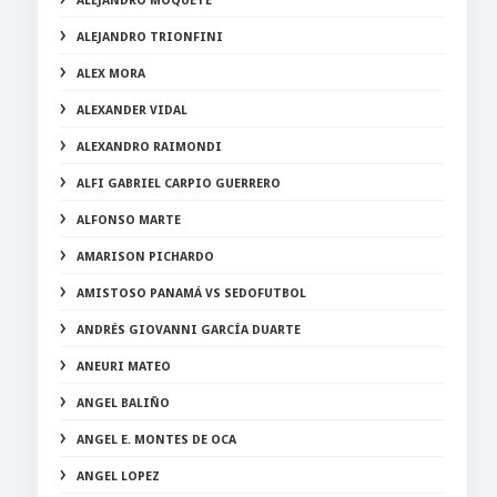
ALEJANDRO MOQUETE
ALEJANDRO TRIONFINI
ALEX MORA
ALEXANDER VIDAL
ALEXANDRO RAIMONDI
ALFI GABRIEL CARPIO GUERRERO
ALFONSO MARTE
AMARISON PICHARDO
AMISTOSO PANAMÁ VS SEDOFUTBOL
ANDRÉS GIOVANNI GARCÍA DUARTE
ANEURI MATEO
ANGEL BALIÑO
ANGEL E. MONTES DE OCA
ANGEL LOPEZ