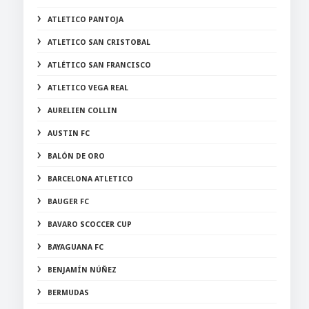
ATLETICO PANTOJA
ATLETICO SAN CRISTOBAL
ATLÉTICO SAN FRANCISCO
ATLETICO VEGA REAL
AURELIEN COLLIN
AUSTIN FC
BALÓN DE ORO
BARCELONA ATLETICO
BAUGER FC
BAVARO SCOCCER CUP
BAYAGUANA FC
BENJAMÍN NÚÑEZ
BERMUDAS