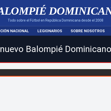
ALOMPIÉ DOMINICA
Todo sobre el Fútbol en República Dominicana desde el 2008
CIÓN NACIONAL
LEGIONARIOS
SOBRE NOSOTROS
pié Dominicano! | Sigue toda