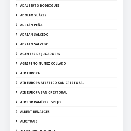
ADALBERTO RODRIGUEZ
ADOLFO SUÁREZ
ADRIÁN PEÑA
ADRIAN SALCEDO
ADRIAN SALVEDO
AGENTES DE JUGADORES
AGRIPINO NÚÑEZ COLLADO
AIR EUROPA
AIR EUROPA ATLÉTICO SAN CRISTÓBAL
AIR EUROPA SAN CRISTÓBAL
AIRTOR RAMÍREZ ESPEJO
ALBERT BENAIGES
ALBITRAJE