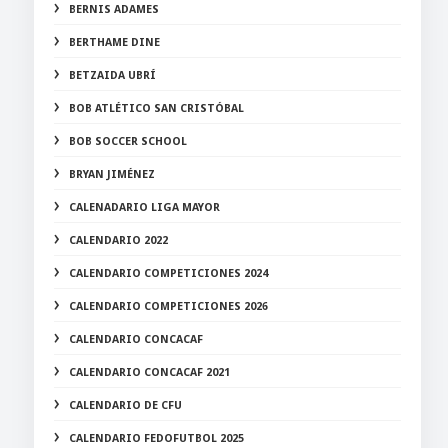
BERNIS ADAMES
BERTHAME DINE
BETZAIDA UBRÍ
BOB ATLÉTICO SAN CRISTÓBAL
BOB SOCCER SCHOOL
BRYAN JIMÉNEZ
CALENADARIO LIGA MAYOR
CALENDARIO 2022
CALENDARIO COMPETICIONES 2024
CALENDARIO COMPETICIONES 2026
CALENDARIO CONCACAF
CALENDARIO CONCACAF 2021
CALENDARIO DE CFU
CALENDARIO FEDOFUTBOL 2025