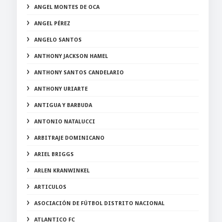
ANGEL MONTES DE OCA
ANGEL PÉREZ
ANGELO SANTOS
ANTHONY JACKSON HAMEL
ANTHONY SANTOS CANDELARIO
ANTHONY URIARTE
ANTIGUA Y BARBUDA
ANTONIO NATALUCCI
ARBITRAJE DOMINICANO
ARIEL BRIGGS
ARLEN KRANWINKEL
ARTICULOS
ASOCIACIÓN DE FÚTBOL DISTRITO NACIONAL
ATLANTICO FC