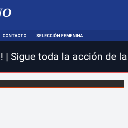
NO
CONTACTO
SELECCIÓN FEMENINA
 la acción de la LDF, nuestr