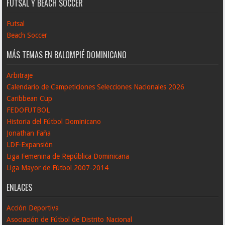
FUTSAL Y BEACH SOCCER
Futsal
Beach Soccer
MÁS TEMAS EN BALOMPIÉ DOMINICANO
Arbitraje
Calendario de Campeticiones Selecciones Nacionales 2026
Caribbean Cup
FEDOFUTBOL
Historia del Fútbol Dominicano
Jonathan Faña
LDF-Expansión
Liga Femenina de República Dominicana
Liga Mayor de Fútbol 2007-2014
ENLACES
Acción Deportiva
Asociación de Fútbol de Distrito Nacional