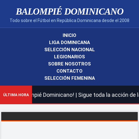
BALOMPIÉ DOMINICANO
Todo sobre el Fútbol en República Dominicana desde el 2008
INICIO
LIGA DOMINICANA
SELECCIÓN NACIONAL
LEGIONARIOS
SOBRE NOSOTROS
CONTACTO
SELECCIÓN FEMENINA
uevo Balompié Dominicano! | Sigue toda la acción de la 
ÚLTIMA HORA