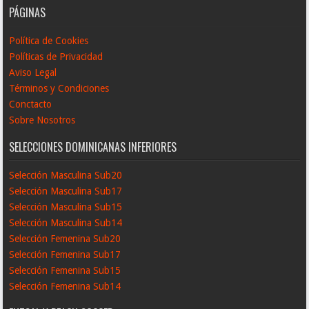
PÁGINAS
Política de Cookies
Políticas de Privacidad
Aviso Legal
Términos y Condiciones
Conctacto
Sobre Nosotros
SELECCIONES DOMINICANAS INFERIORES
Selección Masculina Sub20
Selección Masculina Sub17
Selección Masculina Sub15
Selección Masculina Sub14
Selección Femenina Sub20
Selección Femenina Sub17
Selección Femenina Sub15
Selección Femenina Sub14