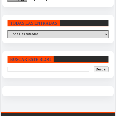
TODAS LAS ENTRADAS
BUSCAR ESTE BLOG