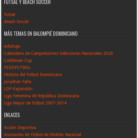
FUTSAL Y BEACH SOCCER
Futsal
Beach Soccer
MÁS TEMAS EN BALOMPIÉ DOMINICANO
Arbitraje
Calendario de Campeticiones Selecciones Nacionales 2026
Caribbean Cup
FEDOFUTBOL
Historia del Fútbol Dominicano
Jonathan Faña
LDF-Expansión
Liga Femenina de República Dominicana
Liga Mayor de Fútbol 2007-2014
ENLACES
Acción Deportiva
Asociación de Fútbol de Distrito Nacional