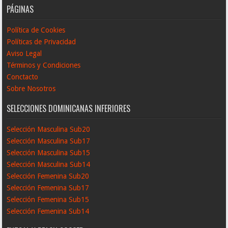
PÁGINAS
Política de Cookies
Políticas de Privacidad
Aviso Legal
Términos y Condiciones
Conctacto
Sobre Nosotros
SELECCIONES DOMINICANAS INFERIORES
Selección Masculina Sub20
Selección Masculina Sub17
Selección Masculina Sub15
Selección Masculina Sub14
Selección Femenina Sub20
Selección Femenina Sub17
Selección Femenina Sub15
Selección Femenina Sub14