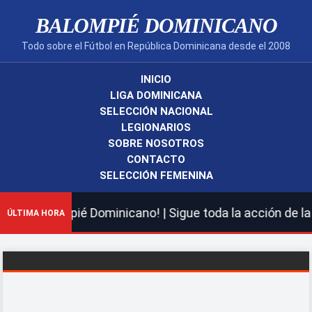
BALOMPIÉ DOMINICANO
Todo sobre el Fútbol en República Dominicana desde el 2008
INICIO
LIGA DOMINICANA
SELECCIÓN NACIONAL
LEGIONARIOS
SOBRE NOSOTROS
CONTACTO
SELECCIÓN FEMENINA
evo Balompié Dominicano! | Sigue toda la acción de la L
ÚLTIMA HORA