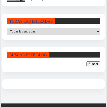
TODAS LAS ENTRADAS
BUSCAR ESTE BLOG