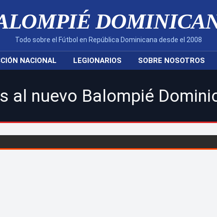
ALOMPIÉ DOMINICA
Todo sobre el Fútbol en República Dominicana desde el 2008
CIÓN NACIONAL
LEGIONARIOS
SOBRE NOSOTROS
 Balompié Dominicano! | Sigu