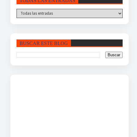
TODAS LAS ENTRADAS
BUSCAR ESTE BLOG