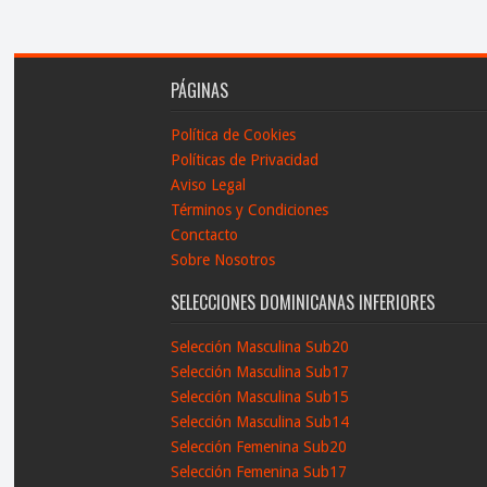
PÁGINAS
Política de Cookies
Políticas de Privacidad
Aviso Legal
Términos y Condiciones
Conctacto
Sobre Nosotros
SELECCIONES DOMINICANAS INFERIORES
Selección Masculina Sub20
Selección Masculina Sub17
Selección Masculina Sub15
Selección Masculina Sub14
Selección Femenina Sub20
Selección Femenina Sub17