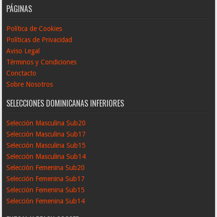
PÁGINAS
Política de Cookies
Políticas de Privacidad
Aviso Legal
Términos y Condiciones
Conctacto
Sobre Nosotros
SELECCIONES DOMINICANAS INFERIORES
Selección Masculina Sub20
Selección Masculina Sub17
Selección Masculina Sub15
Selección Masculina Sub14
Selección Femenina Sub20
Selección Femenina Sub17
Selección Femenina Sub15
Selección Femenina Sub14