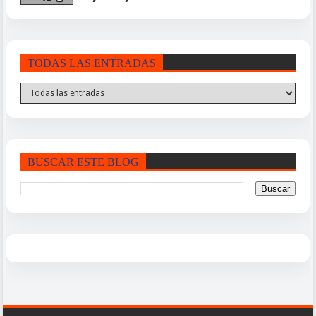
TODAS LAS ENTRADAS
BUSCAR ESTE BLOG