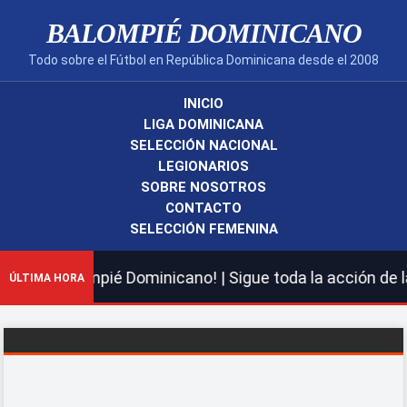
BALOMPIÉ DOMINICANO
Todo sobre el Fútbol en República Dominicana desde el 2008
INICIO
LIGA DOMINICANA
SELECCIÓN NACIONAL
LEGIONARIOS
SOBRE NOSOTROS
CONTACTO
SELECCIÓN FEMENINA
uevo Balompié Dominicano! | Sigue toda la acción de la 
ÚLTIMA HORA