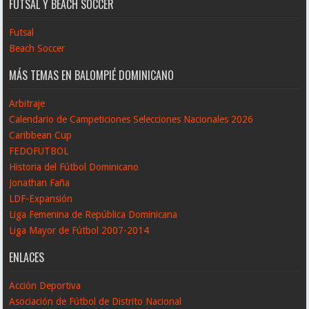
FUTSAL Y BEACH SOCCER
Futsal
Beach Soccer
MÁS TEMAS EN BALOMPIÉ DOMINICANO
Arbitraje
Calendario de Campeticiones Selecciones Nacionales 2026
Caribbean Cup
FEDOFUTBOL
Historia del Fútbol Dominicano
Jonathan Faña
LDF-Expansión
Liga Femenina de República Dominicana
Liga Mayor de Fútbol 2007-2014
ENLACES
Acción Deportiva
Asociación de Fútbol de Distrito Nacional