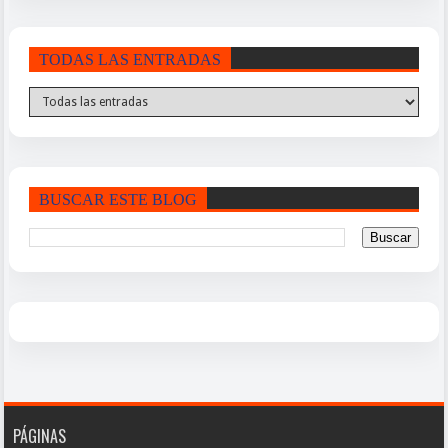
TODAS LAS ENTRADAS
BUSCAR ESTE BLOG
PÁGINAS