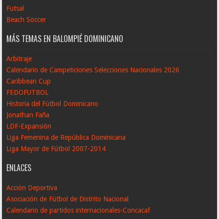
Futsal
Beach Soccer
MÁS TEMAS EN BALOMPIÉ DOMINICANO
Arbitraje
Calendario de Campeticiones Selecciones Nacionales 2026
Caribbean Cup
FEDOFUTBOL
Historia del Fútbol Dominicano
Jonathan Faña
LDF-Expansión
Liga Femenina de República Dominicana
Liga Mayor de Fútbol 2007-2014
ENLACES
Acción Deportiva
Asociación de Fútbol de Distrito Nacional
Calendario de partidos internacionales-Concacaf