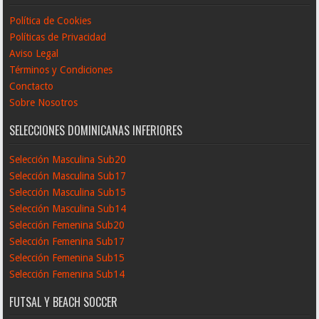
Política de Cookies
Políticas de Privacidad
Aviso Legal
Términos y Condiciones
Conctacto
Sobre Nosotros
SELECCIONES DOMINICANAS INFERIORES
Selección Masculina Sub20
Selección Masculina Sub17
Selección Masculina Sub15
Selección Masculina Sub14
Selección Femenina Sub20
Selección Femenina Sub17
Selección Femenina Sub15
Selección Femenina Sub14
FUTSAL Y BEACH SOCCER