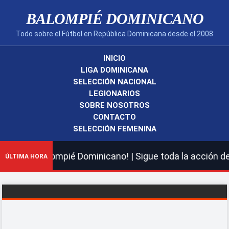
BALOMPIÉ DOMINICANO
Todo sobre el Fútbol en República Dominicana desde el 2008
INICIO
LIGA DOMINICANA
SELECCIÓN NACIONAL
LEGIONARIOS
SOBRE NOSOTROS
CONTACTO
SELECCIÓN FEMENINA
 nuevo Balompié Dominicano! | Sigue toda la acción de l
ÚLTIMA HORA