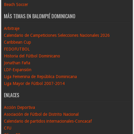
Beach Soccer
MÁS TEMAS EN BALOMPIÉ DOMINICANO
Arbitraje
Calendario de Campeticiones Selecciones Nacionales 2026
Caribbean Cup
FEDOFUTBOL
Historia del Fútbol Dominicano
Jonathan Faña
LDF-Expansión
Liga Femenina de República Dominicana
Liga Mayor de Fútbol 2007-2014
ENLACES
Acción Deportiva
Asociación de Fútbol de Distrito Nacional
Calendario de partidos internacionales-Concacaf
CFU