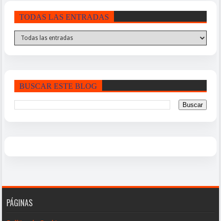
TODAS LAS ENTRADAS
BUSCAR ESTE BLOG
PÁGINAS