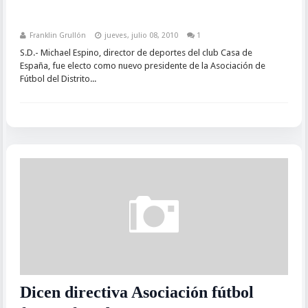
Franklin Grullón
jueves, julio 08, 2010
1
S.D.- Michael Espino, director de deportes del club Casa de
España, fue electo como nuevo presidente de la Asociación de
Fútbol del Distrito...
Dicen directiva Asociación fútbol