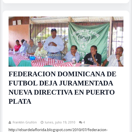
FEDERACION DOMINICANA DE
FUTBOL DEJA JURAMENTADA
NUEVA DIRECTIVA EN PUERTO
PLATA
Franklin Grullón
lunes, julio 19, 2010
4
http://elsurdelaflorida.blogspot.com/2010/07/federacion-