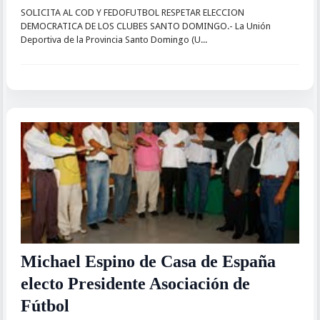
SOLICITA AL COD Y FEDOFUTBOL RESPETAR ELECCION
DEMOCRATICA DE LOS CLUBES SANTO DOMINGO.- La Unión
Deportiva de la Provincia Santo Domingo (U...
Michael Espino de Casa de España
electo Presidente Asociación de
Fútbol