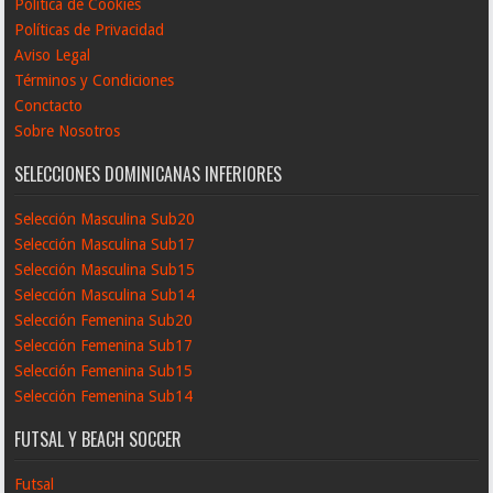
Política de Cookies
Políticas de Privacidad
Aviso Legal
Términos y Condiciones
Conctacto
Sobre Nosotros
SELECCIONES DOMINICANAS INFERIORES
Selección Masculina Sub20
Selección Masculina Sub17
Selección Masculina Sub15
Selección Masculina Sub14
Selección Femenina Sub20
Selección Femenina Sub17
Selección Femenina Sub15
Selección Femenina Sub14
FUTSAL Y BEACH SOCCER
Futsal