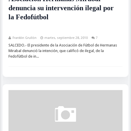
denuncia su intervención ilegal por
la Fedofútbol
Franklin Grullón
martes, septiembre 28, 2010
7
SALCEDO.- El presidente de la Asociación de Fútbol de Hermanas
Mirabal denunció la intención, que calificó de ilegal, de la
Fedofútbol de in...