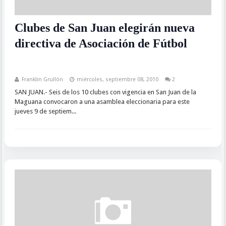
Clubes de San Juan elegirán nueva
directiva de Asociación de Fútbol
Franklin Grullón
miércoles, septiembre 08, 2010
2
SAN JUAN.- Seis de los 10 clubes con vigencia en San Juan de la
Maguana convocaron a una asamblea eleccionaria para este
jueves 9 de septiem...