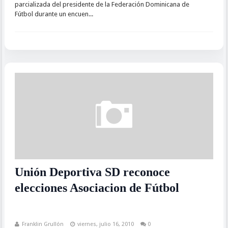
parcializada del presidente de la Federación Dominicana de
Fútbol durante un encuen...
Unión Deportiva SD reconoce
elecciones Asociacion de Fútbol
Franklin Grullón
viernes, julio 16, 2010
0