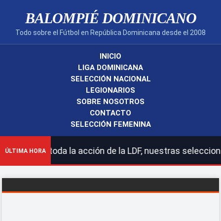
BALOMPIÉ DOMINICANO
Todo sobre el Fútbol en República Dominicana desde el 2008
INICIO
LIGA DOMINICANA
SELECCIÓN NACIONAL
LEGIONARIOS
SOBRE NOSOTROS
CONTACTO
SELECCIÓN FEMENINA
da la acción de la LDF, nuestras selecciones nacionales
ÚLTIMA HORA