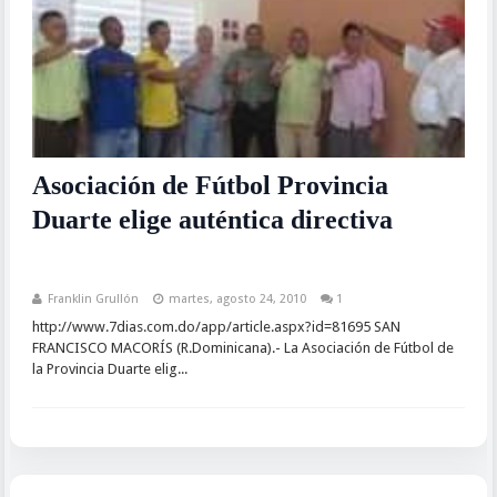
Asociación de Fútbol Provincia
Duarte elige auténtica directiva
Franklin Grullón
martes, agosto 24, 2010
1
http://www.7dias.com.do/app/article.aspx?id=81695 SAN
FRANCISCO MACORÍS (R.Dominicana).- La Asociación de Fútbol de
la Provincia Duarte elig...