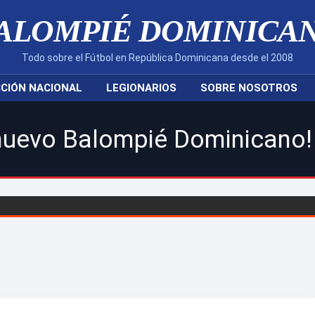
ALOMPIÉ DOMINICA
Todo sobre el Fútbol en República Dominicana desde el 2008
CIÓN NACIONAL
LEGIONARIOS
SOBRE NOSOTROS
pié Dominicano! | Sigue toda