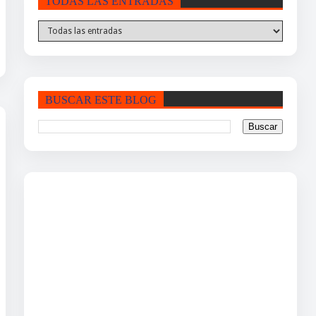
TODAS LAS ENTRADAS
BUSCAR ESTE BLOG