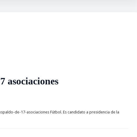
7 asociaciones
paldo-de-17-asociaciones Fútbol. Es candidato a presidencia de la