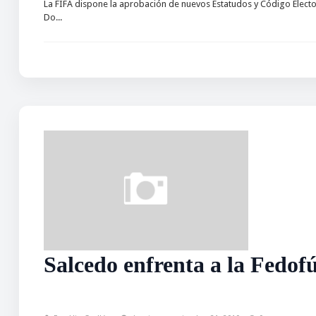
La FIFA dispone la aprobación de nuevos Estatudos y Código Electora
Do...
Salcedo enfrenta a la Fedofú