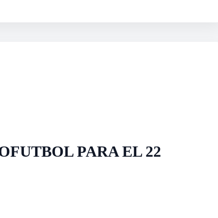
OFUTBOL PARA EL 22