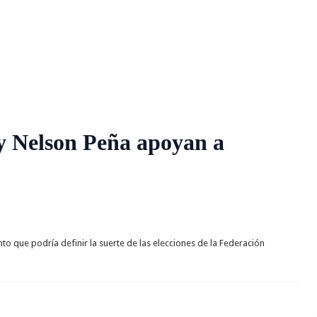
 y Nelson Peña apoyan a
que podría definir la suerte de las elecciones de la Federación