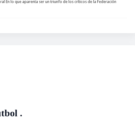
l En lo que aparenta ser un triunfo de los críticos de la Federación
tbol .