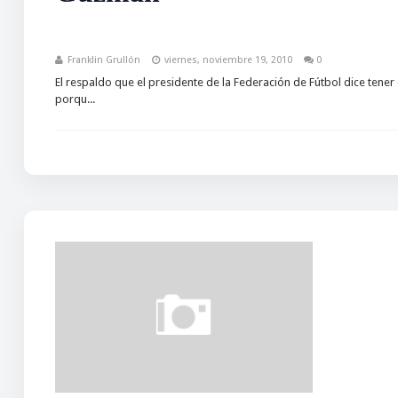
Franklin Grullón
viernes, noviembre 19, 2010
0
El respaldo que el presidente de la Federación de Fútbol dice tener 
porqu...