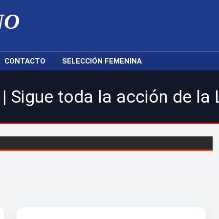
NO
CONTACTO
SELECCIÓN FEMENINA
 la acción de la LDF, nuestr