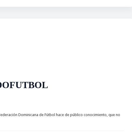
DOFUTBOL
ederación Dominicana de Fútbol hace de público conocimiento, que no