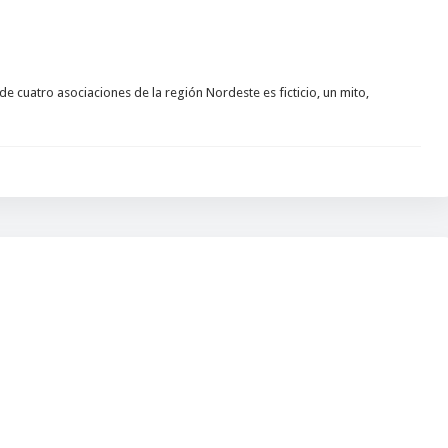
de cuatro asociaciones de la región Nordeste es ficticio, un mito,