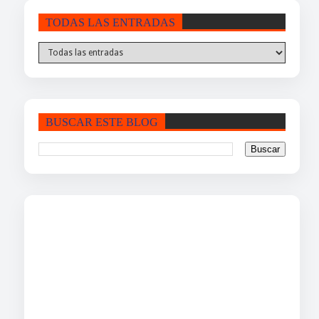
TODAS LAS ENTRADAS
BUSCAR ESTE BLOG