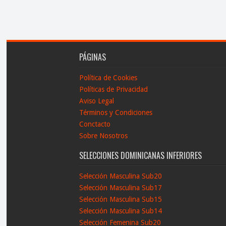
PÁGINAS
Política de Cookies
Políticas de Privacidad
Aviso Legal
Términos y Condiciones
Conctacto
Sobre Nosotros
SELECCIONES DOMINICANAS INFERIORES
Selección Masculina Sub20
Selección Masculina Sub17
Selección Masculina Sub15
Selección Masculina Sub14
Selección Femenina Sub20