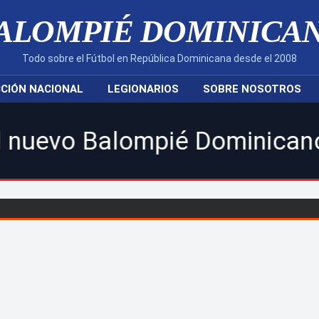
ALOMPIÉ DOMINICA
Todo sobre el Fútbol en República Dominicana desde el 2008
CIÓN NACIONAL
LEGIONARIOS
SOBRE NOSOTROS
lompié Dominicano! | Sigue t