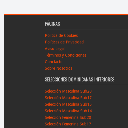
PÁGINAS
Política de Cookies
Políticas de Privacidad
Aviso Legal
Términos y Condiciones
Conctacto
Sobre Nosotros
SELECCIONES DOMINICANAS INFERIORES
Selección Masculina Sub20
Selección Masculina Sub17
Selección Masculina Sub15
Selección Masculina Sub14
Selección Femenina Sub20
Selección Femenina Sub17