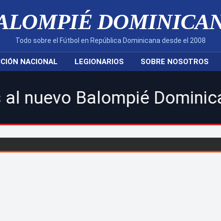
ALOMPIÉ DOMINICA
Todo sobre el Fútbol en República Dominicana desde el 2008
CIÓN NACIONAL
LEGIONARIOS
SOBRE NOSOTROS
 Balompié Dominicano! | Sigu