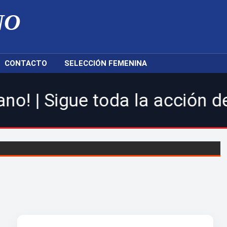
NO
CONTACTO
SELECCIÓN FEMENINA
e toda la acción de la LDF, 