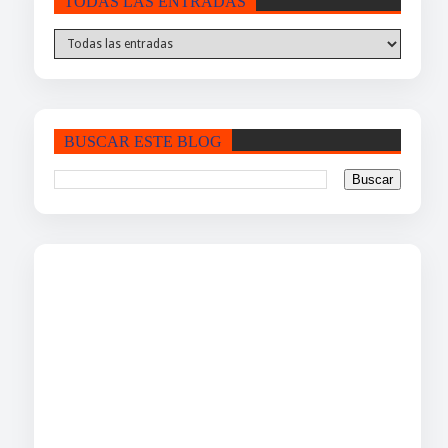
TODAS LAS ENTRADAS
BUSCAR ESTE BLOG