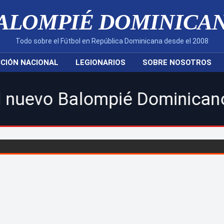
ALOMPIÉ DOMINICA
Todo sobre el Fútbol en República Dominicana desde el 2008
CIÓN NACIONAL
LEGIONARIOS
SOBRE NOSOTROS
lompié Dominicano! | Sigue 