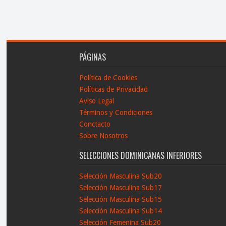
PÁGINAS
Política de Cookies
Políticas de Privacidad
Aviso Legal
Términos y Condiciones
Conctacto
Sobre Nosotros
SELECCIONES DOMINICANAS INFERIORES
Selección Masculina Sub20
Selección Masculina Sub17
Selección Masculina Sub15
Selección Masculina Sub14
Selección Femenina Sub20