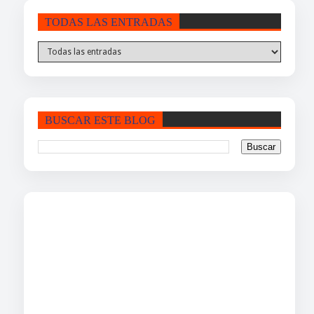
TODAS LAS ENTRADAS
BUSCAR ESTE BLOG