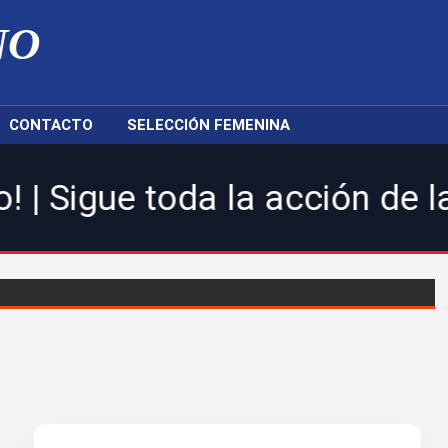
NO
CONTACTO
SELECCIÓN FEMENINA
toda la acción de la LDF, nu