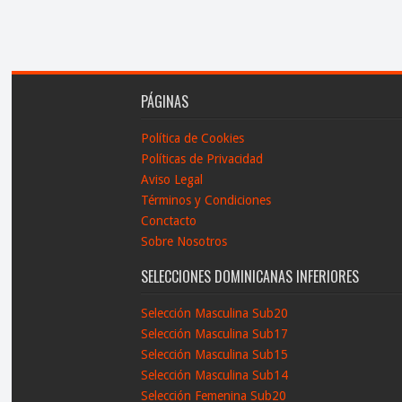
PÁGINAS
Política de Cookies
Políticas de Privacidad
Aviso Legal
Términos y Condiciones
Conctacto
Sobre Nosotros
SELECCIONES DOMINICANAS INFERIORES
Selección Masculina Sub20
Selección Masculina Sub17
Selección Masculina Sub15
Selección Masculina Sub14
Selección Femenina Sub20