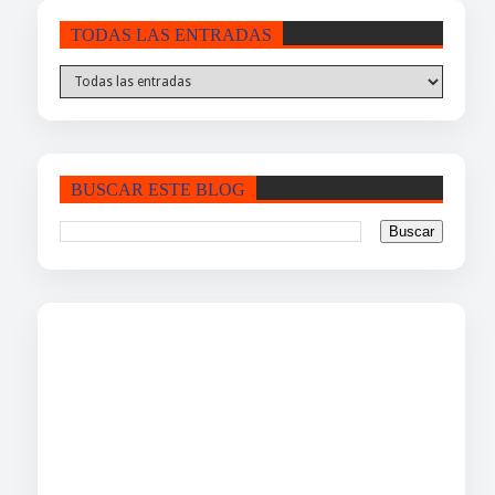
TODAS LAS ENTRADAS
BUSCAR ESTE BLOG