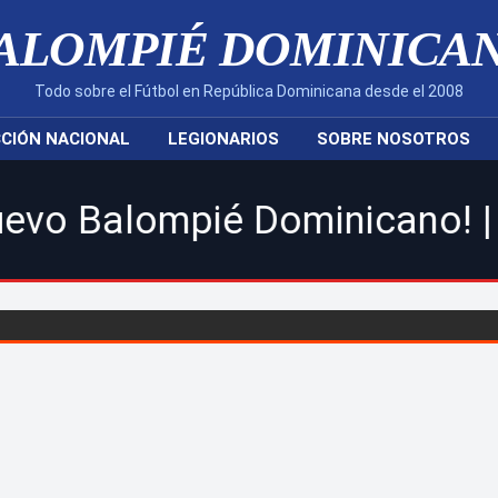
ALOMPIÉ DOMINICA
Todo sobre el Fútbol en República Dominicana desde el 2008
CIÓN NACIONAL
LEGIONARIOS
SOBRE NOSOTROS
ompié Dominicano! | Sigue to