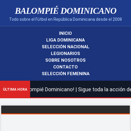
BALOMPIÉ DOMINICANO
Todo sobre el Fútbol en República Dominicana desde el 2008
INICIO
LIGA DOMINICANA
SELECCIÓN NACIONAL
LEGIONARIOS
SOBRE NOSOTROS
CONTACTO
SELECCIÓN FEMENINA
 nuevo Balompié Dominicano! | Sigue toda la acción de l
ÚLTIMA HORA