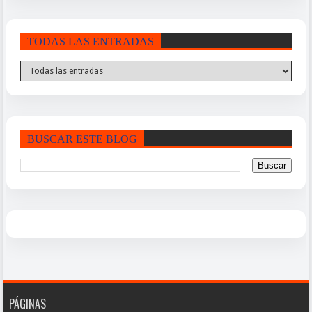
TODAS LAS ENTRADAS
BUSCAR ESTE BLOG
PÁGINAS