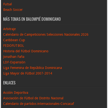
Futsal
Beach Soccer
MÁS TEMAS EN BALOMPIÉ DOMINICANO
Arbitraje
Calendario de Campeticiones Selecciones Nacionales 2026
Caribbean Cup
FEDOFUTBOL
Historia del Fútbol Dominicano
Jonathan Faña
LDF-Expansión
Liga Femenina de República Dominicana
Liga Mayor de Fútbol 2007-2014
ENLACES
Acción Deportiva
Asociación de Fútbol de Distrito Nacional
Calendario de partidos internacionales-Concacaf