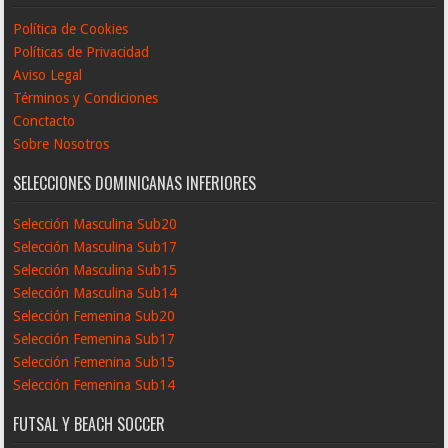
Política de Cookies
Políticas de Privacidad
Aviso Legal
Términos y Condiciones
Conctacto
Sobre Nosotros
SELECCIONES DOMINICANAS INFERIORES
Selección Masculina Sub20
Selección Masculina Sub17
Selección Masculina Sub15
Selección Masculina Sub14
Selección Femenina Sub20
Selección Femenina Sub17
Selección Femenina Sub15
Selección Femenina Sub14
FUTSAL Y BEACH SOCCER