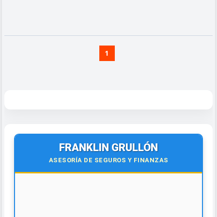
1
FRANKLIN GRULLÓN
ASESORÍA DE SEGUROS Y FINANZAS