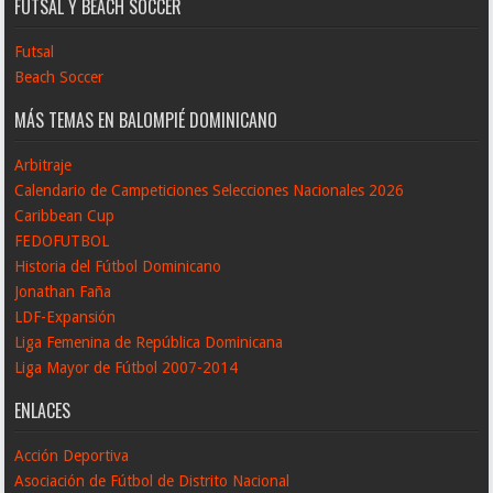
FUTSAL Y BEACH SOCCER
Futsal
Beach Soccer
MÁS TEMAS EN BALOMPIÉ DOMINICANO
Arbitraje
Calendario de Campeticiones Selecciones Nacionales 2026
Caribbean Cup
FEDOFUTBOL
Historia del Fútbol Dominicano
Jonathan Faña
LDF-Expansión
Liga Femenina de República Dominicana
Liga Mayor de Fútbol 2007-2014
ENLACES
Acción Deportiva
Asociación de Fútbol de Distrito Nacional