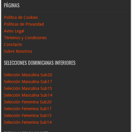
PÁGINAS
Política de Cookies
Políticas de Privacidad
Aviso Legal
Términos y Condiciones
Conctacto
Sobre Nosotros
SELECCIONES DOMINICANAS INFERIORES
Selección Masculina Sub20
Selección Masculina Sub17
Selección Masculina Sub15
Selección Masculina Sub14
Selección Femenina Sub20
Selección Femenina Sub17
Selección Femenina Sub15
Selección Femenina Sub14