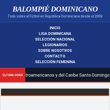
BALOMPIÉ DOMINICANO
Todo sobre el Fútbol en República Dominicana desde el 2008
INICIO
LIGA DOMINICANA
SELECCIÓN NACIONAL
LEGIONARIOS
SOBRE NOSOTROS
CONTACTO
SELECCIÓN FEMENINA
|Juegos Centroamericanos y del Caribe Santo Domingo 202
ÚLTIMA HORA