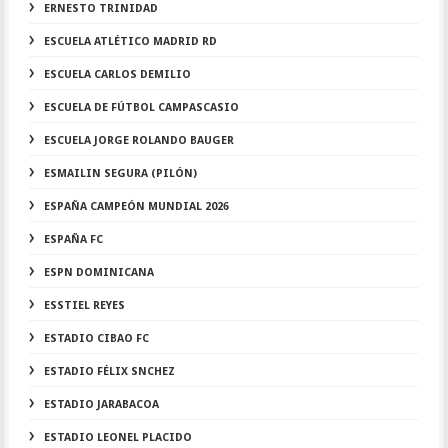
ERNESTO TRINIDAD
ESCUELA ATLÉTICO MADRID RD
ESCUELA CARLOS DEMILIO
ESCUELA DE FÚTBOL CAMPASCASIO
ESCUELA JORGE ROLANDO BAUGER
ESMAILIN SEGURA (PILÓN)
ESPAÑA CAMPEÓN MUNDIAL 2026
ESPAÑA FC
ESPN DOMINICANA
ESSTIEL REYES
ESTADIO CIBAO FC
ESTADIO FÉLIX SNCHEZ
ESTADIO JARABACOA
ESTADIO LEONEL PLACIDO