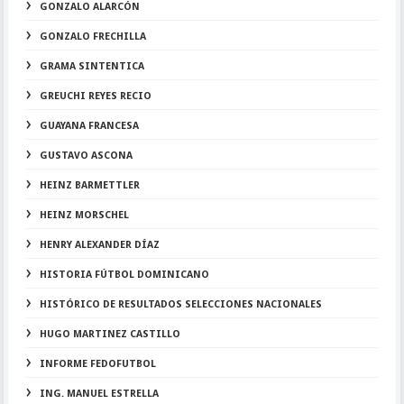
GONZALO ALARCÓN
GONZALO FRECHILLA
GRAMA SINTENTICA
GREUCHI REYES RECIO
GUAYANA FRANCESA
GUSTAVO ASCONA
HEINZ BARMETTLER
HEINZ MORSCHEL
HENRY ALEXANDER DÍAZ
HISTORIA FÚTBOL DOMINICANO
HISTÓRICO DE RESULTADOS SELECCIONES NACIONALES
HUGO MARTINEZ CASTILLO
INFORME FEDOFUTBOL
ING. MANUEL ESTRELLA