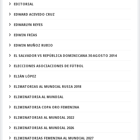
EDITORIAL
EDWARD ACEVEDO CRUZ
EDWARLYN REYES
EDWIN FRÍAS
EDWIN MUÑOZ RUBIO
EL SALVADOR VS REPÚBLICA DOMINICANA 30 AGOSTO 2014
ELECCIONES ASOCIACIONES DE FÚTBOL
ELIÁN LÓPEZ
ELIMATORIAS AL MUNDIAL RUSIA 2018
ELIMINATORIA AL MUNDIAL
ELIMINATORIA COPA ORO FEMENINA
ELIMINATORIAS AL MUNDIAL 2022
ELIMINATORIAS AL MUNDIAL 2026
ELIMINATORIAS FEMENINA AL MUNDIAL 2027