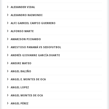
ALEXANDER VIDAL
ALEXANDRO RAIMONDI
ALFI GABRIEL CARPIO GUERRERO
ALFONSO MARTE
AMARISON PICHARDO
AMISTOSO PANAMÁ VS SEDOFUTBOL
ANDRÉS GIOVANNI GARCÍA DUARTE
ANEURI MATEO
ANGEL BALIÑO
ANGEL E. MONTES DE OCA
ANGEL LOPEZ
ANGEL MONTES DE OCA
ANGEL PÉREZ