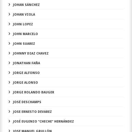
JOHAN SÁNCHEZ
JOHAN VIOLA
JOHN LOPEZ
JOHN MARCELO
JOHN SUAREZ
JOHNNY DIAZ CHAVEZ
JONATHAN FAÑA
JORGE ALFONSO
JORGE ALONSO
JORGE ROLANDO BAUGER
JOSÉ DESCHAMPS
JOSE ERNESTO DEVAREZ
JOSÉ EUGENIO "CHECHE" HERNÁNDEZ
JOSE MANUEL GRULLÓN