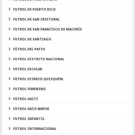
FUTBOL DE PUERTO RICO
FUTBOL DE SAN CRISTOBAL
FUTBOL DE SAN FRANCISCO DE MACORÍS
FUTBOL DE SANTIAGO
FÚTBOL DEL PATIO
FUTBOL DISTRITO NACIONAL
FÚTBOL ESCOLAR
FÚTBOL ESTADIO QUISQUEYA
FUTBOL FEMENINO
FÚTBOL HAITÍ
FÚTBOL HATO MAYOR
FUTBOL INFANTIL
FÚTBOL INTERNACIONAL