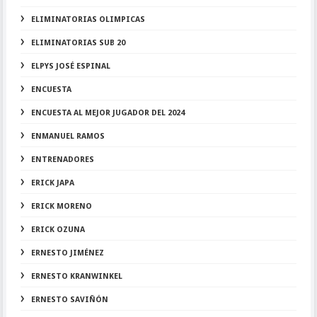
ELIMINATORIAS OLIMPICAS
ELIMINATORIAS SUB 20
ELPYS JOSÉ ESPINAL
ENCUESTA
ENCUESTA AL MEJOR JUGADOR DEL 2024
ENMANUEL RAMOS
ENTRENADORES
ERICK JAPA
ERICK MORENO
ERICK OZUNA
ERNESTO JIMÉNEZ
ERNESTO KRANWINKEL
ERNESTO SAVIÑÓN