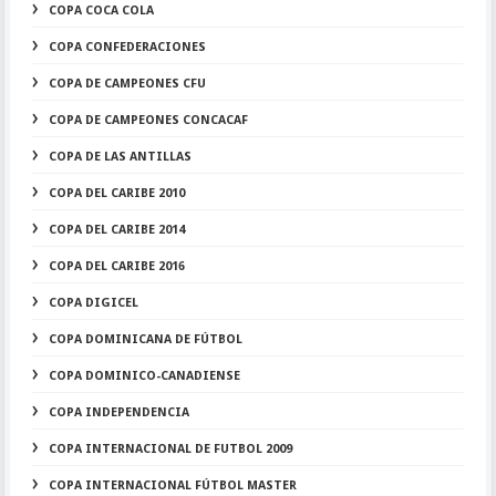
COPA COCA COLA
COPA CONFEDERACIONES
COPA DE CAMPEONES CFU
COPA DE CAMPEONES CONCACAF
COPA DE LAS ANTILLAS
COPA DEL CARIBE 2010
COPA DEL CARIBE 2014
COPA DEL CARIBE 2016
COPA DIGICEL
COPA DOMINICANA DE FÚTBOL
COPA DOMINICO-CANADIENSE
COPA INDEPENDENCIA
COPA INTERNACIONAL DE FUTBOL 2009
COPA INTERNACIONAL FÚTBOL MASTER