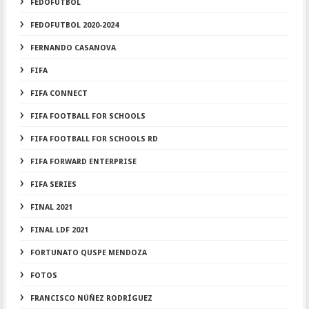
FEDOFUTBOL
FEDOFUTBOL 2020-2024
FERNANDO CASANOVA
FIFA
FIFA CONNECT
FIFA FOOTBALL FOR SCHOOLS
FIFA FOOTBALL FOR SCHOOLS RD
FIFA FORWARD ENTERPRISE
FIFA SERIES
FINAL 2021
FINAL LDF 2021
FORTUNATO QUSPE MENDOZA
FOTOS
FRANCISCO NÚÑEZ RODRÍGUEZ