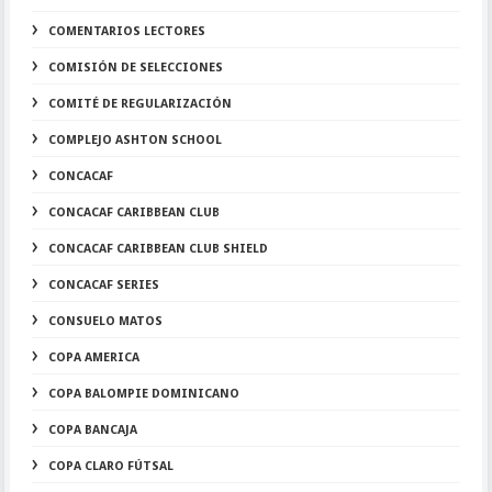
COMENTARIOS LECTORES
COMISIÓN DE SELECCIONES
COMITÉ DE REGULARIZACIÓN
COMPLEJO ASHTON SCHOOL
CONCACAF
CONCACAF CARIBBEAN CLUB
CONCACAF CARIBBEAN CLUB SHIELD
CONCACAF SERIES
CONSUELO MATOS
COPA AMERICA
COPA BALOMPIE DOMINICANO
COPA BANCAJA
COPA CLARO FÚTSAL