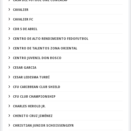
CASA DEL FÚTBOL ONE CONCACAF
CAVALIER
CAVALIER FC
CDR 5 DE ABRIL
CENTRO DE ALTO RENDIMIENTO FEDOFUTBOL
CENTRO DE TALENTOS ZONA ORIENTAL
CENTRO JUVENIL DON BOSCO
CESAR GARCIA
CESAR LEDESMA TURBÍ
CFU CARIBBEAN CLUB SHIELD
CFU CLUB CHAMPIONSHIP
CHARLES HEROLD JR.
CHENITO CRUZ JIMÉNEZ
CHRISTIAN JUNIOR SCHOISSENGEYR