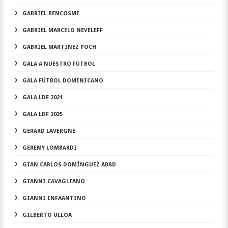
GABRIEL BENCOSME
GABRIEL MARCELO NEVELEFF
GABRIEL MARTÍNEZ POCH
GALA A NUESTRO FÚTBOL
GALA FÚTBOL DOMINICANO
GALA LDF 2021
GALA LDF 2025
GERARD LAVERGNE
GEREMY LOMBARDI
GIAN CARLOS DOMÍNGUEZ ABAD
GIANNI CAVAGLIANO
GIANNI INFAANTINO
GILBERTO ULLOA