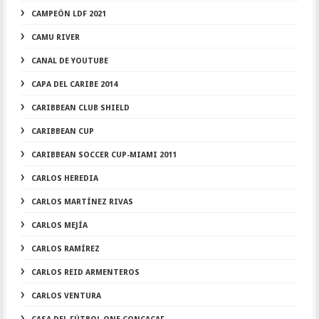
CAMPEÓN LDF 2021
CAMU RIVER
CANAL DE YOUTUBE
CAPA DEL CARIBE 2014
CARIBBEAN CLUB SHIELD
CARIBBEAN CUP
CARIBBEAN SOCCER CUP-MIAMI 2011
CARLOS HEREDIA
CARLOS MARTÍNEZ RIVAS
CARLOS MEJÍA
CARLOS RAMÍREZ
CARLOS REID ARMENTEROS
CARLOS VENTURA