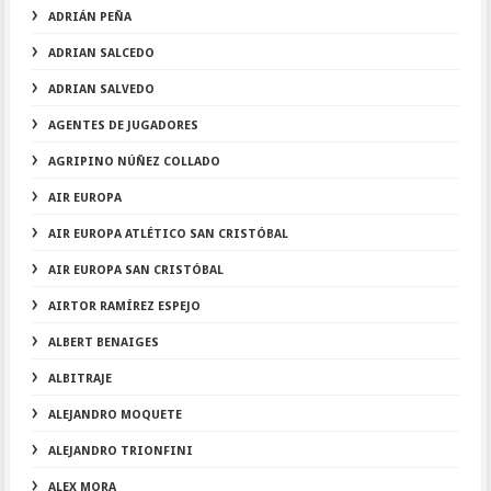
ADRIÁN PEÑA
ADRIAN SALCEDO
ADRIAN SALVEDO
AGENTES DE JUGADORES
AGRIPINO NÚÑEZ COLLADO
AIR EUROPA
AIR EUROPA ATLÉTICO SAN CRISTÓBAL
AIR EUROPA SAN CRISTÓBAL
AIRTOR RAMÍREZ ESPEJO
ALBERT BENAIGES
ALBITRAJE
ALEJANDRO MOQUETE
ALEJANDRO TRIONFINI
ALEX MORA