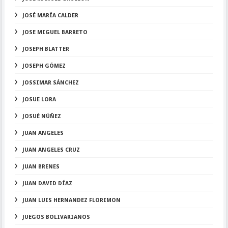
JOSÉ MARÍA CALDER
JOSE MIGUEL BARRETO
JOSEPH BLATTER
JOSEPH GÓMEZ
JOSSIMAR SÁNCHEZ
JOSUE LORA
JOSUÉ NÚÑEZ
JUAN ANGELES
JUAN ANGELES CRUZ
JUAN BRENES
JUAN DAVID DÍAZ
JUAN LUIS HERNANDEZ FLORIMON
JUEGOS BOLIVARIANOS