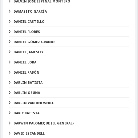
DALVIN JOSE ESPINAL MONTERO
DAMASITO GARCÍA
DANIEL CASTILLO
DANIEL FLORES
DANIEL GÓMEZ GRANDE
DANIEL JAMESLEY
DANIEL LORA
DANIEL PABÓN
DARLIN BATISTA
DARLIN OZUNA
DARLIN VAN DER WERFF
DARLY BATISTA
DARWIN PALOMEQUE (EL GENERAL)
DAVID ESCANDELL