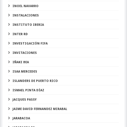
INOEL NAVARRO
INSTALACIONES
INSTITUTO IBERIA
INTER RD
INVESTIGACIÓN FIFA
INVITACIONES
IÑAKI BEA
ISAA MERCEDES
ISLANDERS DE PUERTO RICO
ISMAEL PINTA DÍAZ
JACQUES PASSY
JAIME DAVID FERNANDEZ MIRABAL
JARABACOA