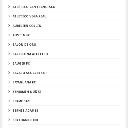
ATLÉTICO SAN FRANCISCO
ATLETICO VEGA REAL
AURELIEN COLLIN
AUSTIN FC
BALÓN DE ORO
BARCELONA ATLETICO
BAUGER FC
BAVARO SCOCCER CUP
BAYAGUANA FC
BENJAMÍN NÚÑEZ
BERMUDAS
BERNIS ADAMES
BERTHAME DINE