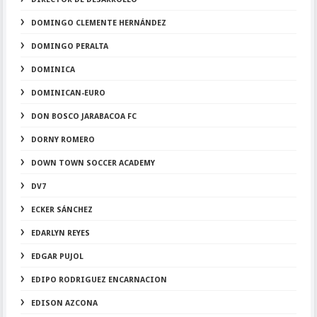
DOMINGO CLEMENTE HERNÁNDEZ
DOMINGO PERALTA
DOMINICA
DOMINICAN-EURO
DON BOSCO JARABACOA FC
DORNY ROMERO
DOWN TOWN SOCCER ACADEMY
DV7
ECKER SÁNCHEZ
EDARLYN REYES
EDGAR PUJOL
EDIPO RODRIGUEZ ENCARNACION
EDISON AZCONA