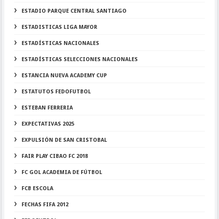
ESTADIO PARQUE CENTRAL SANTIAGO
ESTADISTICAS LIGA MAYOR
ESTADÍSTICAS NACIONALES
ESTADÍSTICAS SELECCIONES NACIONALES
ESTANCIA NUEVA ACADEMY CUP
ESTATUTOS FEDOFUTBOL
ESTEBAN FERRERIA
EXPECTATIVAS 2025
EXPULSIÓN DE SAN CRISTOBAL
FAIR PLAY CIBAO FC 2018
FC GOL ACADEMIA DE FÚTBOL
FCB ESCOLA
FECHAS FIFA 2012