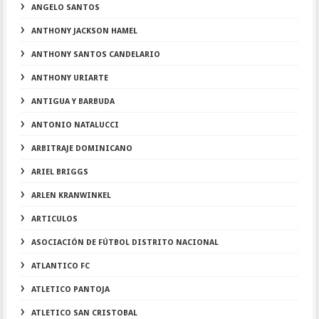
ANGELO SANTOS
ANTHONY JACKSON HAMEL
ANTHONY SANTOS CANDELARIO
ANTHONY URIARTE
ANTIGUA Y BARBUDA
ANTONIO NATALUCCI
ARBITRAJE DOMINICANO
ARIEL BRIGGS
ARLEN KRANWINKEL
ARTICULOS
ASOCIACIÓN DE FÚTBOL DISTRITO NACIONAL
ATLANTICO FC
ATLETICO PANTOJA
ATLETICO SAN CRISTOBAL