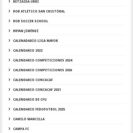
BETZAIDA UBRÍ
BOB ATLÉTICO SAN CRISTÓBAL
BOB SOCCER SCHOOL
BRYAN JIMÉNEZ
CALENADARIO LIGA MAYOR
CALENDARIO 2022
CALENDARIO COMPETICIONES 2024
CALENDARIO COMPETICIONES 2026
CALENDARIO CONCACAF
CALENDARIO CONCACAF 2021
CALENDARIO DE CFU
CALENDARIO FEDOFUTBOL 2025
CAMILO MANCILLA
CAMPA FC