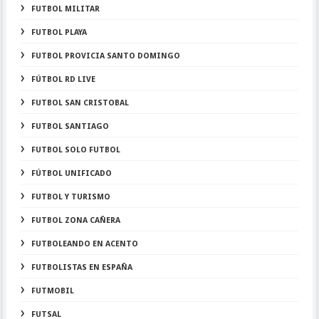
FUTBOL MILITAR
FUTBOL PLAYA
FUTBOL PROVICIA SANTO DOMINGO
FÚTBOL RD LIVE
FUTBOL SAN CRISTOBAL
FUTBOL SANTIAGO
FUTBOL SOLO FUTBOL
FÚTBOL UNIFICADO
FUTBOL Y TURISMO
FUTBOL ZONA CAÑERA
FUTBOLEANDO EN ACENTO
FUTBOLISTAS EN ESPAÑA
FUTMOBIL
FUTSAL