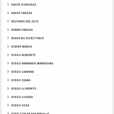
DAVID GONZÁLEZ
DAVID VARGAS
DELFINES DEL ESTE
DENNY VARGAS
DESDE MI ESCRITORIO
DIEFRY MENSÚ
DIEGO ALMONTE
DIEGO ARMANDO MARADONA
DIEGO CABRERA
DIEGO CEARA
DIEGO LLORENTE
DIEGO LOSADA
DIEGO SOSA
DIRECTOR DE DESARROLLO