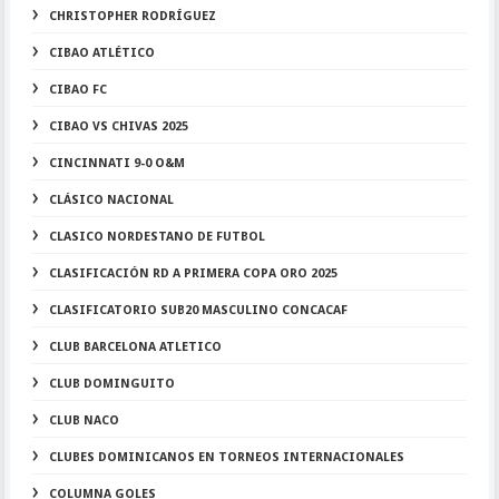
CHRISTOPHER RODRÍGUEZ
CIBAO ATLÉTICO
CIBAO FC
CIBAO VS CHIVAS 2025
CINCINNATI 9-0 O&M
CLÁSICO NACIONAL
CLASICO NORDESTANO DE FUTBOL
CLASIFICACIÓN RD A PRIMERA COPA ORO 2025
CLASIFICATORIO SUB20 MASCULINO CONCACAF
CLUB BARCELONA ATLETICO
CLUB DOMINGUITO
CLUB NACO
CLUBES DOMINICANOS EN TORNEOS INTERNACIONALES
COLUMNA GOLES