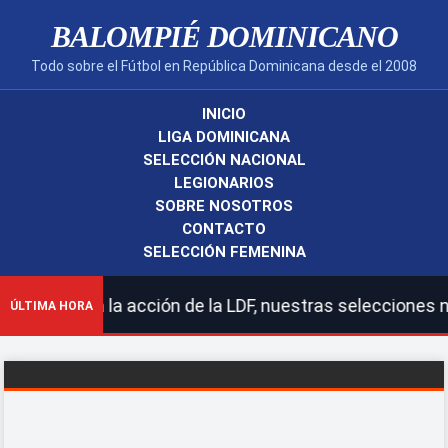
BALOMPIÉ DOMINICANO
Todo sobre el Fútbol en República Dominicana desde el 2008
INICIO
LIGA DOMINICANA
SELECCIÓN NACIONAL
LEGIONARIOS
SOBRE NOSOTROS
CONTACTO
SELECCIÓN FEMENINA
 la acción de la LDF, nuestras selecciones nacionales y
ÚLTIMA HORA