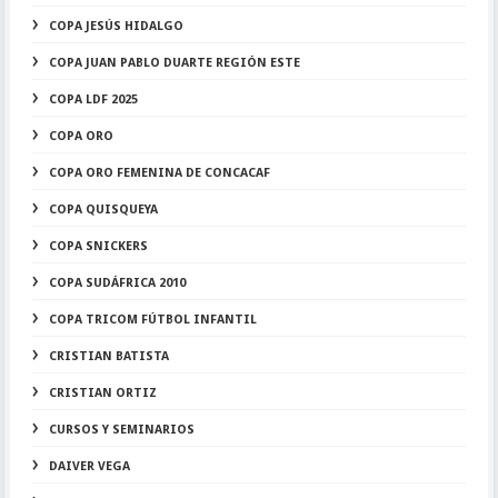
COPA JESÚS HIDALGO
COPA JUAN PABLO DUARTE REGIÓN ESTE
COPA LDF 2025
COPA ORO
COPA ORO FEMENINA DE CONCACAF
COPA QUISQUEYA
COPA SNICKERS
COPA SUDÁFRICA 2010
COPA TRICOM FÚTBOL INFANTIL
CRISTIAN BATISTA
CRISTIAN ORTIZ
CURSOS Y SEMINARIOS
DAIVER VEGA