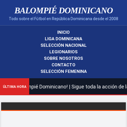
BALOMPIÉ DOMINICANO
Todo sobre el Fútbol en República Dominicana desde el 2008
INICIO
LIGA DOMINICANA
SELECCIÓN NACIONAL
LEGIONARIOS
SOBRE NOSOTROS
CONTACTO
SELECCIÓN FEMENINA
uevo Balompié Dominicano! | Sigue toda la acción de la 
ÚLTIMA HORA