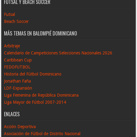
FUTSAL Y BEACH SOCCER
Futsal
Beach Soccer
MÁS TEMAS EN BALOMPIÉ DOMINICANO
Arbitraje
Calendario de Campeticiones Selecciones Nacionales 2026
Caribbean Cup
FEDOFUTBOL
Historia del Fútbol Dominicano
Jonathan Faña
LDF-Expansión
Liga Femenina de República Dominicana
Liga Mayor de Fútbol 2007-2014
ENLACES
Acción Deportiva
Asociación de Fútbol de Distrito Nacional