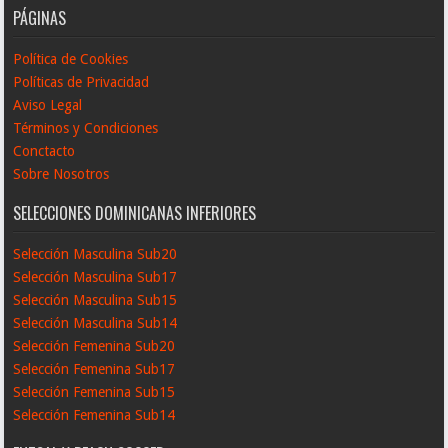
PÁGINAS
Política de Cookies
Políticas de Privacidad
Aviso Legal
Términos y Condiciones
Conctacto
Sobre Nosotros
SELECCIONES DOMINICANAS INFERIORES
Selección Masculina Sub20
Selección Masculina Sub17
Selección Masculina Sub15
Selección Masculina Sub14
Selección Femenina Sub20
Selección Femenina Sub17
Selección Femenina Sub15
Selección Femenina Sub14