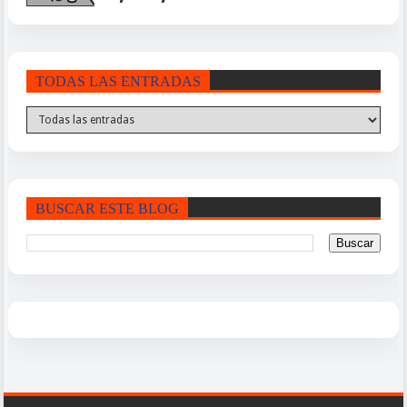
TODAS LAS ENTRADAS
BUSCAR ESTE BLOG