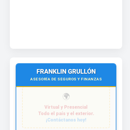
FRANKLIN GRULLÓN
ASESORÍA DE SEGUROS Y FINANZAS
¡Contáctanos hoy!