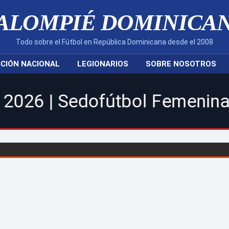
ALOMPIÉ DOMINICA
Todo sobre el Fútbol en República Dominicana desde el 2008
CIÓN NACIONAL
LEGIONARIOS
SOBRE NOSOTROS
dofútbol Femenina y Masculin