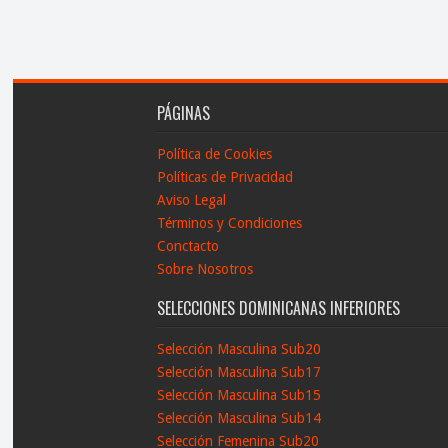
PÁGINAS
Política de Cookies
Políticas de Privacidad
Aviso Legal
Términos y Condiciones
Conctacto
Sobre Nosotros
SELECCIONES DOMINICANAS INFERIORES
Selección Masculina Sub20
Selección Masculina Sub17
Selección Masculina Sub15
Selección Masculina Sub14
Selección Femenina Sub20