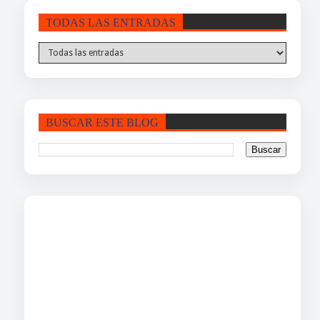
TODAS LAS ENTRADAS
BUSCAR ESTE BLOG