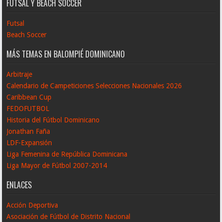
FUTSAL Y BEACH SOCCER
Futsal
Beach Soccer
MÁS TEMAS EN BALOMPIÉ DOMINICANO
Arbitraje
Calendario de Campeticiones Selecciones Nacionales 2026
Caribbean Cup
FEDOFUTBOL
Historia del Fútbol Dominicano
Jonathan Faña
LDF-Expansión
Liga Femenina de República Dominicana
Liga Mayor de Fútbol 2007-2014
ENLACES
Acción Deportiva
Asociación de Fútbol de Distrito Nacional