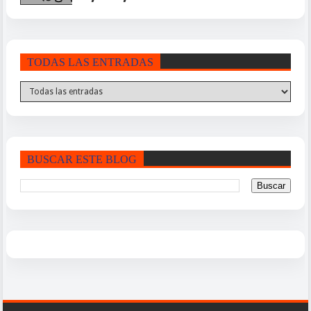
TODAS LAS ENTRADAS
BUSCAR ESTE BLOG