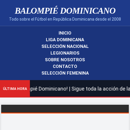
BALOMPIÉ DOMINICANO
Todo sobre el Fútbol en República Dominicana desde el 2008
INICIO
LIGA DOMINICANA
SELECCIÓN NACIONAL
LEGIONARIOS
SOBRE NOSOTROS
CONTACTO
SELECCIÓN FEMENINA
evo Balompié Dominicano! | Sigue toda la acción de la L
ÚLTIMA HORA