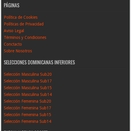
PÁGINAS
Política de Cookies
Políticas de Privacidad
Aviso Legal
Términos y Condiciones
Conctacto
Sobre Nosotros
SELECCIONES DOMINICANAS INFERIORES
Selección Masculina Sub20
Selección Masculina Sub17
Selección Masculina Sub15
Selección Masculina Sub14
Selección Femenina Sub20
Selección Femenina Sub17
Selección Femenina Sub15
Selección Femenina Sub14