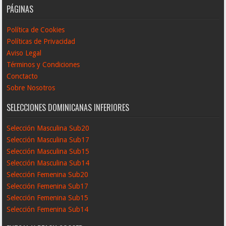
PÁGINAS
Política de Cookies
Políticas de Privacidad
Aviso Legal
Términos y Condiciones
Conctacto
Sobre Nosotros
SELECCIONES DOMINICANAS INFERIORES
Selección Masculina Sub20
Selección Masculina Sub17
Selección Masculina Sub15
Selección Masculina Sub14
Selección Femenina Sub20
Selección Femenina Sub17
Selección Femenina Sub15
Selección Femenina Sub14