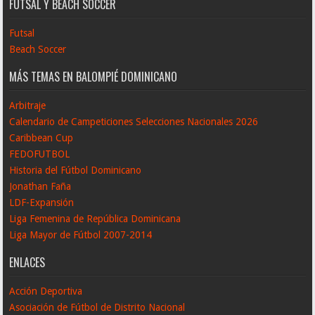
FUTSAL Y BEACH SOCCER
Futsal
Beach Soccer
MÁS TEMAS EN BALOMPIÉ DOMINICANO
Arbitraje
Calendario de Campeticiones Selecciones Nacionales 2026
Caribbean Cup
FEDOFUTBOL
Historia del Fútbol Dominicano
Jonathan Faña
LDF-Expansión
Liga Femenina de República Dominicana
Liga Mayor de Fútbol 2007-2014
ENLACES
Acción Deportiva
Asociación de Fútbol de Distrito Nacional