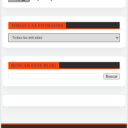
TODAS LAS ENTRADAS
BUSCAR ESTE BLOG