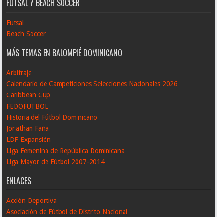
FUTSAL Y BEACH SOCCER
Futsal
Beach Soccer
MÁS TEMAS EN BALOMPIÉ DOMINICANO
Arbitraje
Calendario de Campeticiones Selecciones Nacionales 2026
Caribbean Cup
FEDOFUTBOL
Historia del Fútbol Dominicano
Jonathan Faña
LDF-Expansión
Liga Femenina de República Dominicana
Liga Mayor de Fútbol 2007-2014
ENLACES
Acción Deportiva
Asociación de Fútbol de Distrito Nacional