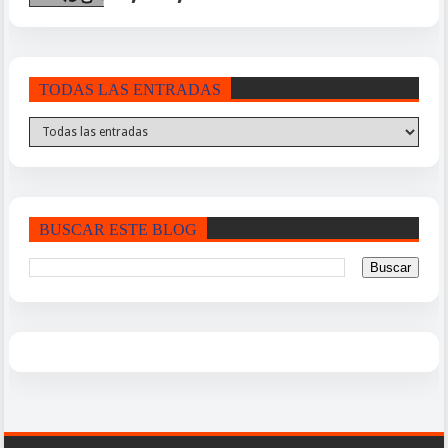
TODAS LAS ENTRADAS
BUSCAR ESTE BLOG