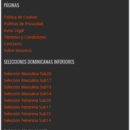
PÁGINAS
Política de Cookies
Políticas de Privacidad
Aviso Legal
Términos y Condiciones
Conctacto
Sobre Nosotros
SELECCIONES DOMINICANAS INFERIORES
Selección Masculina Sub20
Selección Masculina Sub17
Selección Masculina Sub15
Selección Masculina Sub14
Selección Femenina Sub20
Selección Femenina Sub17
Selección Femenina Sub15
Selección Femenina Sub14