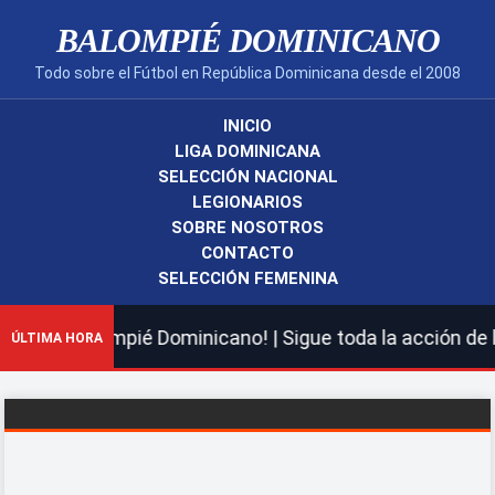
BALOMPIÉ DOMINICANO
Todo sobre el Fútbol en República Dominicana desde el 2008
INICIO
LIGA DOMINICANA
SELECCIÓN NACIONAL
LEGIONARIOS
SOBRE NOSOTROS
CONTACTO
SELECCIÓN FEMENINA
uevo Balompié Dominicano! | Sigue toda la acción de la 
ÚLTIMA HORA