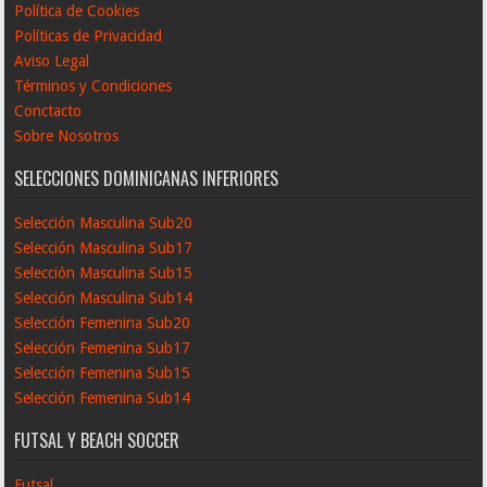
Política de Cookies
Políticas de Privacidad
Aviso Legal
Términos y Condiciones
Conctacto
Sobre Nosotros
SELECCIONES DOMINICANAS INFERIORES
Selección Masculina Sub20
Selección Masculina Sub17
Selección Masculina Sub15
Selección Masculina Sub14
Selección Femenina Sub20
Selección Femenina Sub17
Selección Femenina Sub15
Selección Femenina Sub14
FUTSAL Y BEACH SOCCER
Futsal