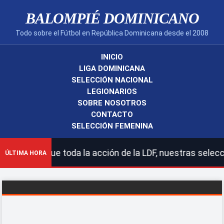
BALOMPIÉ DOMINICANO
Todo sobre el Fútbol en República Dominicana desde el 2008
INICIO
LIGA DOMINICANA
SELECCIÓN NACIONAL
LEGIONARIOS
SOBRE NOSOTROS
CONTACTO
SELECCIÓN FEMENINA
gue toda la acción de la LDF, nuestras selecciones naci
ÚLTIMA HORA