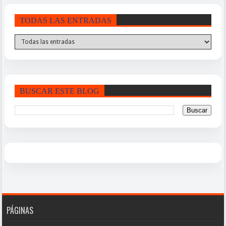
TODAS LAS ENTRADAS
BUSCAR ESTE BLOG
PÁGINAS