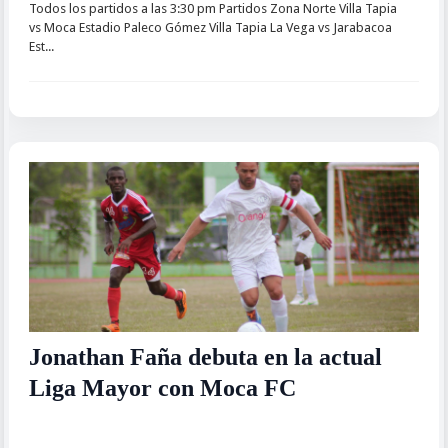
Todos los partidos a las 3:30 pm Partidos Zona Norte Villa Tapia
vs Moca Estadio Paleco Gómez Villa Tapia La Vega vs Jarabacoa
Est...
Jonathan Faña debuta en la actual
Liga Mayor con Moca FC