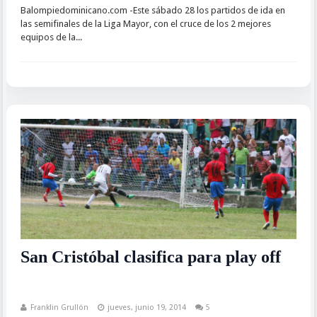
Balompiedominicano.com -Este sábado 28 los partidos de ida en
las semifinales de la Liga Mayor, con el cruce de los 2 mejores
equipos de la...
San Cristóbal clasifica para play off
Franklin Grullón
jueves, junio 19, 2014
5