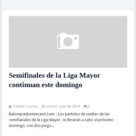
Semifinales de la Liga Mayor
continuan este domingo
Franklin Grullón
viernes, julio 04, 2014
6
Balompiedominicano.com .-Los partidos de vueltas de las
semifianales de la Liga Mayor, se llevarán a cabo el próximo
domingo, con dos juego...