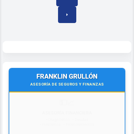
FRANKLIN GRULLÓN
ASESORÍA DE SEGUROS Y FINANZAS