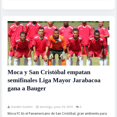
Moca y San Cristóbal empatan
semifinales Liga Mayor Jarabacoa
gana a Bauger
Franklin Grullón
domingo, junio 29, 2014
0
Moca FC En el Panamericano de San Cristóbal, gran ambiente para