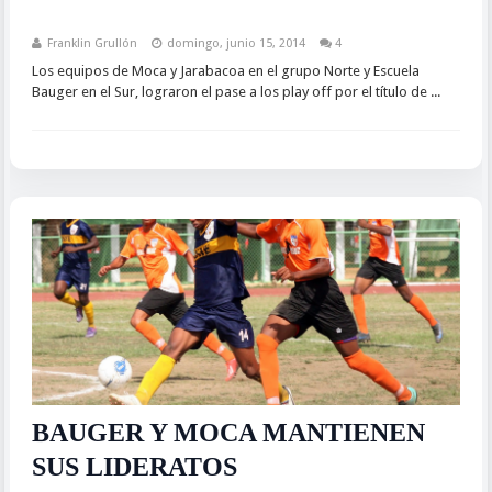
Franklin Grullón
domingo, junio 15, 2014
4
Los equipos de Moca y Jarabacoa en el grupo Norte y Escuela
Bauger en el Sur, lograron el pase a los play off por el título de ...
BAUGER Y MOCA MANTIENEN
SUS LIDERATOS