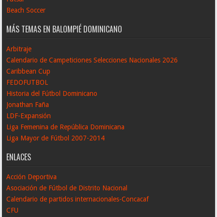
Beach Soccer
MÁS TEMAS EN BALOMPIÉ DOMINICANO
Arbitraje
Calendario de Campeticiones Selecciones Nacionales 2026
Caribbean Cup
FEDOFUTBOL
Historia del Fútbol Dominicano
Jonathan Faña
LDF-Expansión
Liga Femenina de República Dominicana
Liga Mayor de Fútbol 2007-2014
ENLACES
Acción Deportiva
Asociación de Fútbol de Distrito Nacional
Calendario de partidos internacionales-Concacaf
CFU