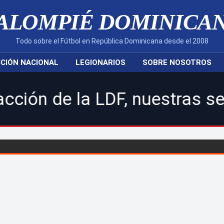
ALOMPIÉ DOMINICA
Todo sobre el Fútbol en República Dominicana desde el 2008
CIÓN NACIONAL
LEGIONARIOS
SOBRE NOSOTROS
 la LDF, nuestras seleccione