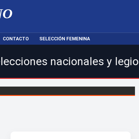
NO
CONTACTO
SELECCIÓN FEMENINA
s nacionales y legionarios.|