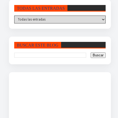
TODAS LAS ENTRADAS
BUSCAR ESTE BLOG