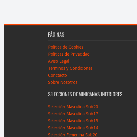
PÁGINAS
Política de Cookies
Políticas de Privacidad
Aviso Legal
Términos y Condiciones
Conctacto
Sobre Nosotros
SELECCIONES DOMINICANAS INFERIORES
Selección Masculina Sub20
Selección Masculina Sub17
Selección Masculina Sub15
Selección Masculina Sub14
Selección Femenina Sub20