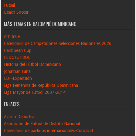
Futsal
Beach Soccer
MÁS TEMAS EN BALOMPIÉ DOMINICANO
Arbitraje
Calendario de Campeticiones Selecciones Nacionales 2026
Caribbean Cup
FEDOFUTBOL
Historia del Fútbol Dominicano
Jonathan Faña
LDF-Expansión
Liga Femenina de República Dominicana
Liga Mayor de Fútbol 2007-2014
ENLACES
Acción Deportiva
Asociación de Fútbol de Distrito Nacional
Calendario de partidos internacionales-Concacaf