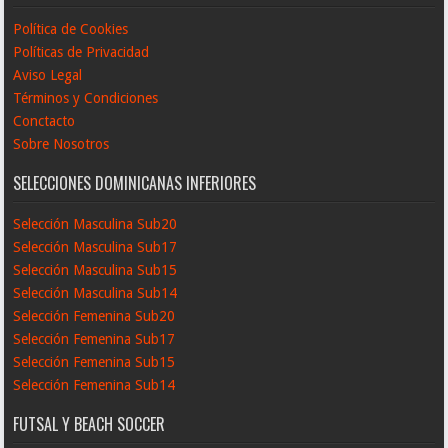
Política de Cookies
Políticas de Privacidad
Aviso Legal
Términos y Condiciones
Conctacto
Sobre Nosotros
SELECCIONES DOMINICANAS INFERIORES
Selección Masculina Sub20
Selección Masculina Sub17
Selección Masculina Sub15
Selección Masculina Sub14
Selección Femenina Sub20
Selección Femenina Sub17
Selección Femenina Sub15
Selección Femenina Sub14
FUTSAL Y BEACH SOCCER