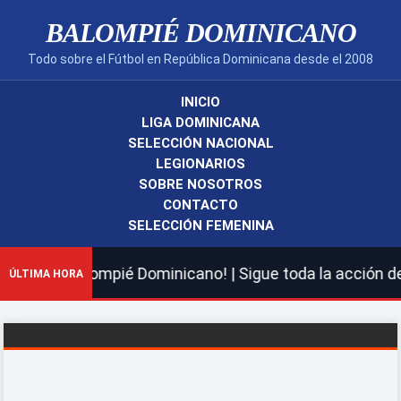
BALOMPIÉ DOMINICANO
Todo sobre el Fútbol en República Dominicana desde el 2008
INICIO
LIGA DOMINICANA
SELECCIÓN NACIONAL
LEGIONARIOS
SOBRE NOSOTROS
CONTACTO
SELECCIÓN FEMENINA
 nuevo Balompié Dominicano! | Sigue toda la acción de l
ÚLTIMA HORA