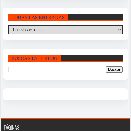
TODAS LAS ENTRADAS
BUSCAR ESTE BLOG
PÁGINAS