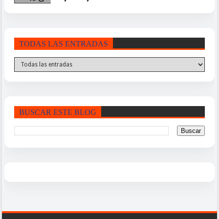
TODAS LAS ENTRADAS
BUSCAR ESTE BLOG