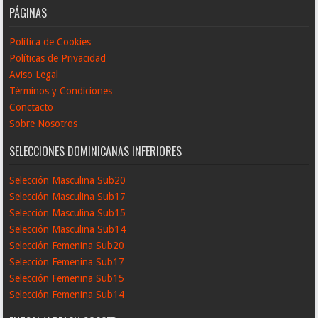
PÁGINAS
Política de Cookies
Políticas de Privacidad
Aviso Legal
Términos y Condiciones
Conctacto
Sobre Nosotros
SELECCIONES DOMINICANAS INFERIORES
Selección Masculina Sub20
Selección Masculina Sub17
Selección Masculina Sub15
Selección Masculina Sub14
Selección Femenina Sub20
Selección Femenina Sub17
Selección Femenina Sub15
Selección Femenina Sub14