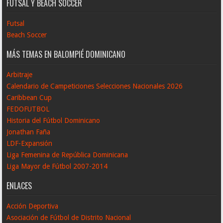
FUTSAL Y BEACH SOCCER
Futsal
Beach Soccer
MÁS TEMAS EN BALOMPIÉ DOMINICANO
Arbitraje
Calendario de Campeticiones Selecciones Nacionales 2026
Caribbean Cup
FEDOFUTBOL
Historia del Fútbol Dominicano
Jonathan Faña
LDF-Expansión
Liga Femenina de República Dominicana
Liga Mayor de Fútbol 2007-2014
ENLACES
Acción Deportiva
Asociación de Fútbol de Distrito Nacional