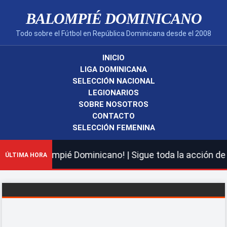
BALOMPIÉ DOMINICANO
Todo sobre el Fútbol en República Dominicana desde el 2008
INICIO
LIGA DOMINICANA
SELECCIÓN NACIONAL
LEGIONARIOS
SOBRE NOSOTROS
CONTACTO
SELECCIÓN FEMENINA
nuevo Balompié Dominicano! | Sigue toda la acción de la
ÚLTIMA HORA