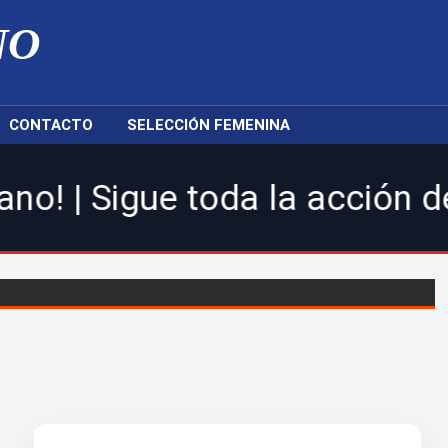
NO
CONTACTO
SELECCIÓN FEMENINA
e toda la acción de la LDF,