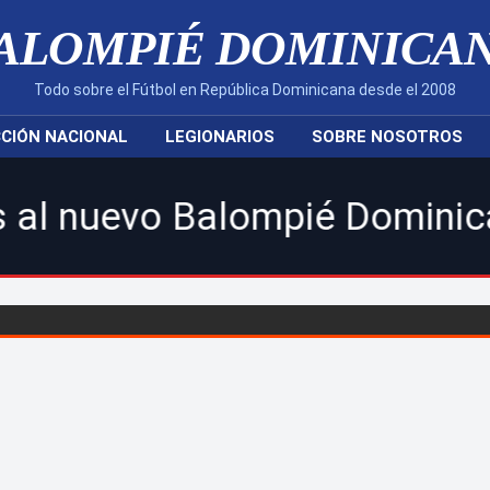
ALOMPIÉ DOMINICA
Todo sobre el Fútbol en República Dominicana desde el 2008
CIÓN NACIONAL
LEGIONARIOS
SOBRE NOSOTROS
 Balompié Dominicano! | Sigu