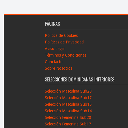
PÁGINAS
Política de Cookies
Políticas de Privacidad
Aviso Legal
Términos y Condiciones
Conctacto
Sobre Nosotros
SELECCIONES DOMINICANAS INFERIORES
Selección Masculina Sub20
Selección Masculina Sub17
Selección Masculina Sub15
Selección Masculina Sub14
Selección Femenina Sub20
Selección Femenina Sub17