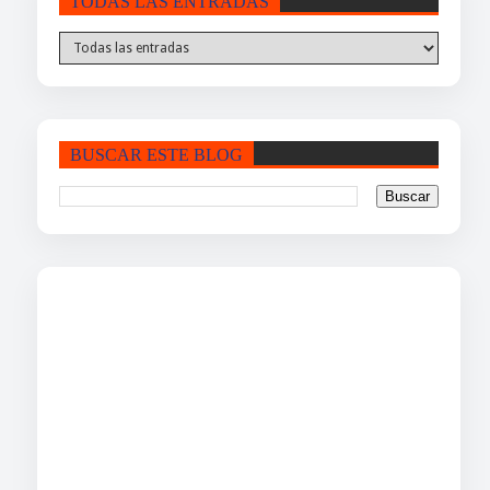
TODAS LAS ENTRADAS
BUSCAR ESTE BLOG