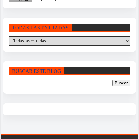
TODAS LAS ENTRADAS
BUSCAR ESTE BLOG