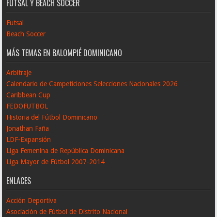
FUTSAL Y BEACH SOCCER
Futsal
Beach Soccer
MÁS TEMAS EN BALOMPIÉ DOMINICANO
Arbitraje
Calendario de Campeticiones Selecciones Nacionales 2026
Caribbean Cup
FEDOFUTBOL
Historia del Fútbol Dominicano
Jonathan Faña
LDF-Expansión
Liga Femenina de República Dominicana
Liga Mayor de Fútbol 2007-2014
ENLACES
Acción Deportiva
Asociación de Fútbol de Distrito Nacional