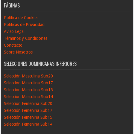
PÁGINAS
Política de Cookies
Políticas de Privacidad
Aviso Legal
Términos y Condiciones
Conctacto
Sobre Nosotros
SELECCIONES DOMINICANAS INFERIORES
Selección Masculina Sub20
Selección Masculina Sub17
Selección Masculina Sub15
Selección Masculina Sub14
Selección Femenina Sub20
Selección Femenina Sub17
Selección Femenina Sub15
Selección Femenina Sub14