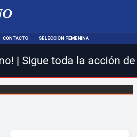
NO
CONTACTO
SELECCIÓN FEMENINA
 toda la acción de la LDF, n