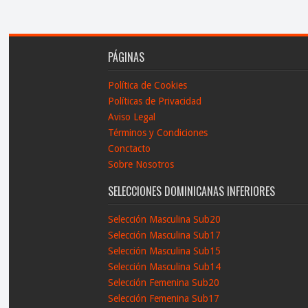
PÁGINAS
Política de Cookies
Políticas de Privacidad
Aviso Legal
Términos y Condiciones
Conctacto
Sobre Nosotros
SELECCIONES DOMINICANAS INFERIORES
Selección Masculina Sub20
Selección Masculina Sub17
Selección Masculina Sub15
Selección Masculina Sub14
Selección Femenina Sub20
Selección Femenina Sub17