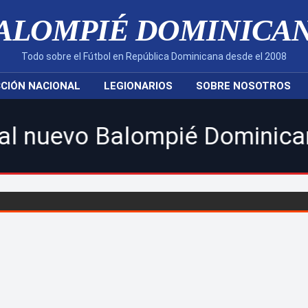
ALOMPIÉ DOMINICA
Todo sobre el Fútbol en República Dominicana desde el 2008
CIÓN NACIONAL
LEGIONARIOS
SOBRE NOSOTROS
Balompié Dominicano! | Sigue