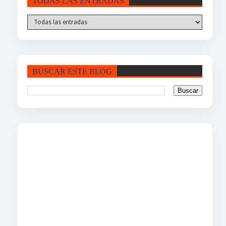
TODAS LAS ENTRADAS
BUSCAR ESTE BLOG