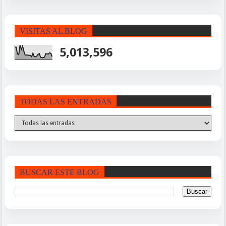
VISITAS AL BLOG
5,013,596
TODAS LAS ENTRADAS
BUSCAR ESTE BLOG