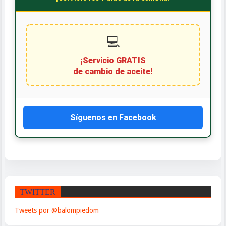
💻
¡Servicio GRATIS
de cambio de aceite!
Síguenos en Facebook
TWITTER
Tweets por @balompiedom