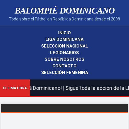
BALOMPIÉ DOMINICANO
Todo sobre el Fútbol en República Dominicana desde el 2008
INICIO
LIGA DOMINICANA
SELECCIÓN NACIONAL
LEGIONARIOS
SOBRE NOSOTROS
CONTACTO
SELECCIÓN FEMENINA
o Balompié Dominicano! | Sigue toda la acción de la LDF
ÚLTIMA HORA