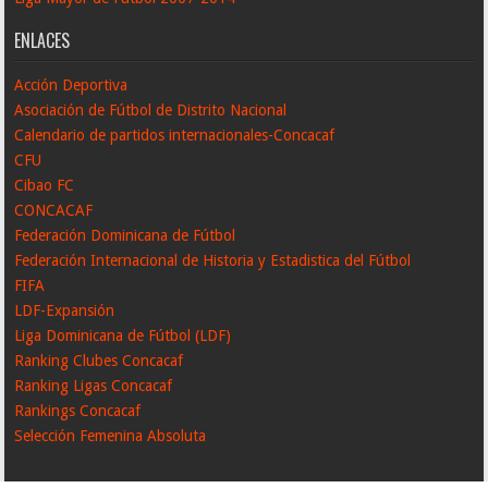
ENLACES
Acción Deportiva
Asociación de Fútbol de Distrito Nacional
Calendario de partidos internacionales-Concacaf
CFU
Cibao FC
CONCACAF
Federación Dominicana de Fútbol
Federación Internacional de Historia y Estadistica del Fútbol
FIFA
LDF-Expansión
Liga Dominicana de Fútbol (LDF)
Ranking Clubes Concacaf
Ranking Ligas Concacaf
Rankings Concacaf
Selección Femenina Absoluta