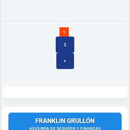
1
2
FRANKLIN GRULLÓN
ASESORÍA DE SEGUROS Y FINANZAS