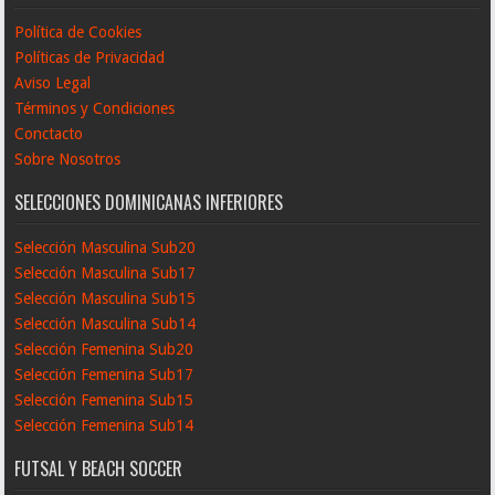
Política de Cookies
Políticas de Privacidad
Aviso Legal
Términos y Condiciones
Conctacto
Sobre Nosotros
SELECCIONES DOMINICANAS INFERIORES
Selección Masculina Sub20
Selección Masculina Sub17
Selección Masculina Sub15
Selección Masculina Sub14
Selección Femenina Sub20
Selección Femenina Sub17
Selección Femenina Sub15
Selección Femenina Sub14
FUTSAL Y BEACH SOCCER