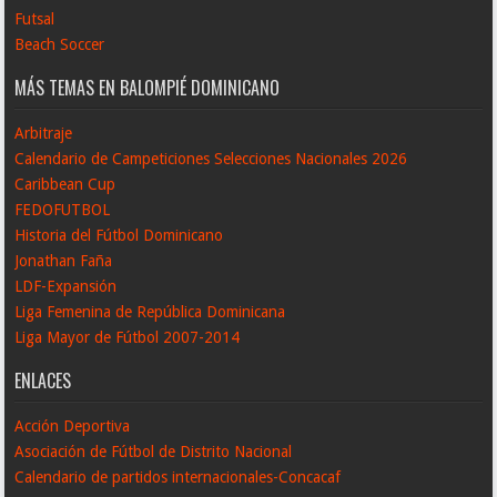
Futsal
Beach Soccer
MÁS TEMAS EN BALOMPIÉ DOMINICANO
Arbitraje
Calendario de Campeticiones Selecciones Nacionales 2026
Caribbean Cup
FEDOFUTBOL
Historia del Fútbol Dominicano
Jonathan Faña
LDF-Expansión
Liga Femenina de República Dominicana
Liga Mayor de Fútbol 2007-2014
ENLACES
Acción Deportiva
Asociación de Fútbol de Distrito Nacional
Calendario de partidos internacionales-Concacaf