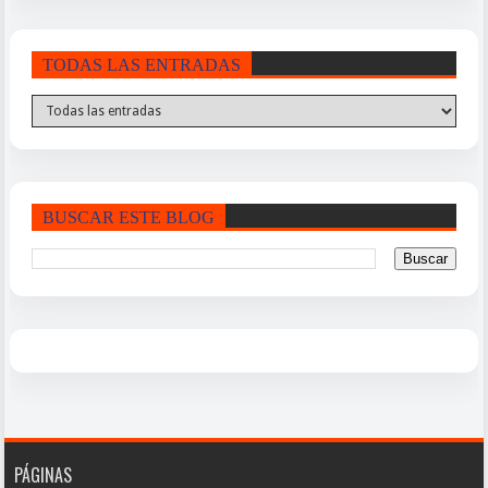
TODAS LAS ENTRADAS
BUSCAR ESTE BLOG
PÁGINAS