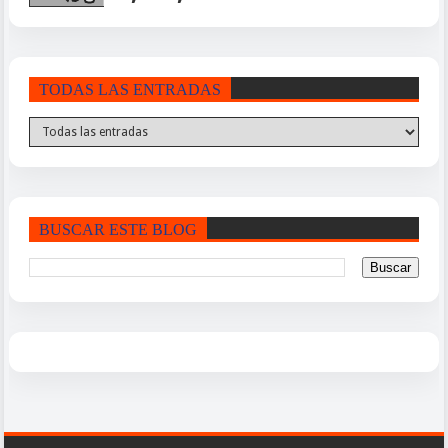
TODAS LAS ENTRADAS
BUSCAR ESTE BLOG