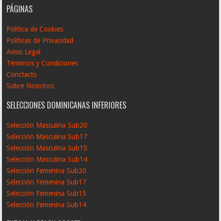
PÁGINAS
Política de Cookies
Políticas de Privacidad
Aviso Legal
Términos y Condiciones
Conctacto
Sobre Nosotros
SELECCIONES DOMINICANAS INFERIORES
Selección Masculina Sub20
Selección Masculina Sub17
Selección Masculina Sub15
Selección Masculina Sub14
Selección Femenina Sub20
Selección Femenina Sub17
Selección Femenina Sub15
Selección Femenina Sub14