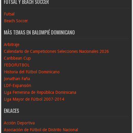
FUTSAL Y BEACH SOCCER
Futsal
Beach Soccer
MÁS TEMAS EN BALOMPIÉ DOMINICANO
Arbitraje
Calendario de Campeticiones Selecciones Nacionales 2026
Caribbean Cup
FEDOFUTBOL
Historia del Fútbol Dominicano
Jonathan Faña
LDF-Expansión
Liga Femenina de República Dominicana
Liga Mayor de Fútbol 2007-2014
ENLACES
Acción Deportiva
Asociación de Fútbol de Distrito Nacional