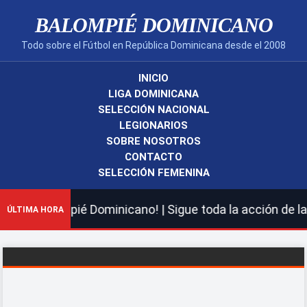
BALOMPIÉ DOMINICANO
Todo sobre el Fútbol en República Dominicana desde el 2008
INICIO
LIGA DOMINICANA
SELECCIÓN NACIONAL
LEGIONARIOS
SOBRE NOSOTROS
CONTACTO
SELECCIÓN FEMENINA
evo Balompié Dominicano! | Sigue toda la acción de la L
ÚLTIMA HORA