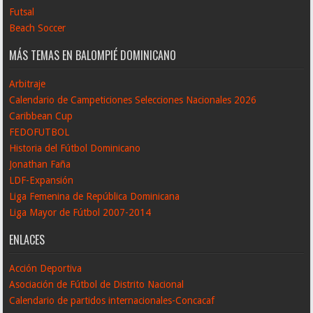
Futsal
Beach Soccer
MÁS TEMAS EN BALOMPIÉ DOMINICANO
Arbitraje
Calendario de Campeticiones Selecciones Nacionales 2026
Caribbean Cup
FEDOFUTBOL
Historia del Fútbol Dominicano
Jonathan Faña
LDF-Expansión
Liga Femenina de República Dominicana
Liga Mayor de Fútbol 2007-2014
ENLACES
Acción Deportiva
Asociación de Fútbol de Distrito Nacional
Calendario de partidos internacionales-Concacaf