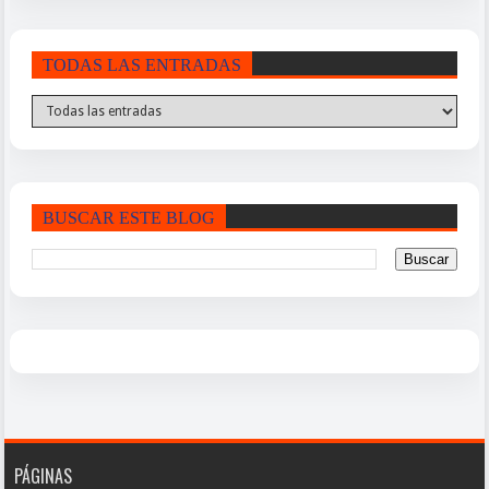
TODAS LAS ENTRADAS
BUSCAR ESTE BLOG
PÁGINAS