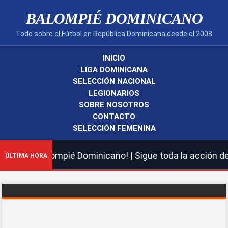
BALOMPIÉ DOMINICANO
Todo sobre el Fútbol en República Dominicana desde el 2008
INICIO
LIGA DOMINICANA
SELECCIÓN NACIONAL
LEGIONARIOS
SOBRE NOSOTROS
CONTACTO
SELECCIÓN FEMENINA
 nuevo Balompié Dominicano! | Sigue toda la acción de l
ÚLTIMA HORA