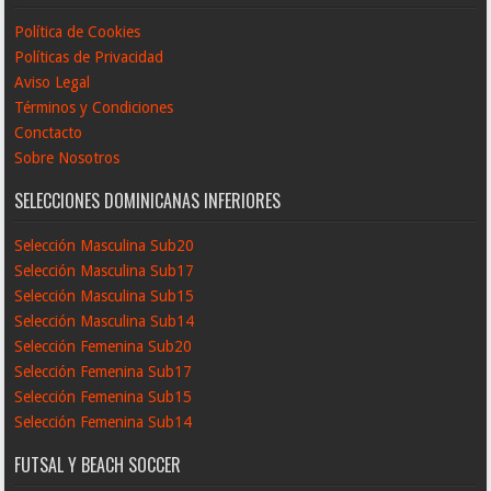
Política de Cookies
Políticas de Privacidad
Aviso Legal
Términos y Condiciones
Conctacto
Sobre Nosotros
SELECCIONES DOMINICANAS INFERIORES
Selección Masculina Sub20
Selección Masculina Sub17
Selección Masculina Sub15
Selección Masculina Sub14
Selección Femenina Sub20
Selección Femenina Sub17
Selección Femenina Sub15
Selección Femenina Sub14
FUTSAL Y BEACH SOCCER