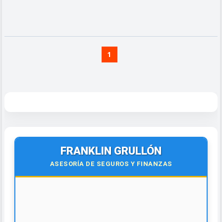
1
FRANKLIN GRULLÓN
ASESORÍA DE SEGUROS Y FINANZAS