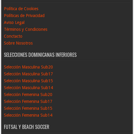
Política de Cookies
Políticas de Privacidad
Aviso Legal
Términos y Condiciones
Conctacto
Sobre Nosotros
SELECCIONES DOMINICANAS INFERIORES
Selección Masculina Sub20
Selección Masculina Sub17
Selección Masculina Sub15
Selección Masculina Sub14
Selección Femenina Sub20
Selección Femenina Sub17
Selección Femenina Sub15
Selección Femenina Sub14
FUTSAL Y BEACH SOCCER