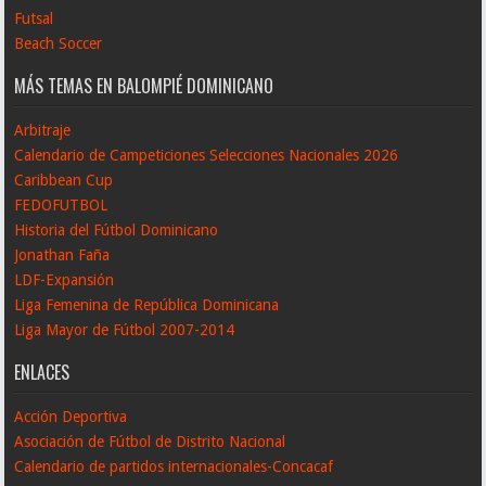
Futsal
Beach Soccer
MÁS TEMAS EN BALOMPIÉ DOMINICANO
Arbitraje
Calendario de Campeticiones Selecciones Nacionales 2026
Caribbean Cup
FEDOFUTBOL
Historia del Fútbol Dominicano
Jonathan Faña
LDF-Expansión
Liga Femenina de República Dominicana
Liga Mayor de Fútbol 2007-2014
ENLACES
Acción Deportiva
Asociación de Fútbol de Distrito Nacional
Calendario de partidos internacionales-Concacaf