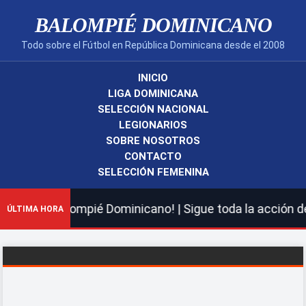
BALOMPIÉ DOMINICANO
Todo sobre el Fútbol en República Dominicana desde el 2008
INICIO
LIGA DOMINICANA
SELECCIÓN NACIONAL
LEGIONARIOS
SOBRE NOSOTROS
CONTACTO
SELECCIÓN FEMENINA
 nuevo Balompié Dominicano! | Sigue toda la acción de l
ÚLTIMA HORA