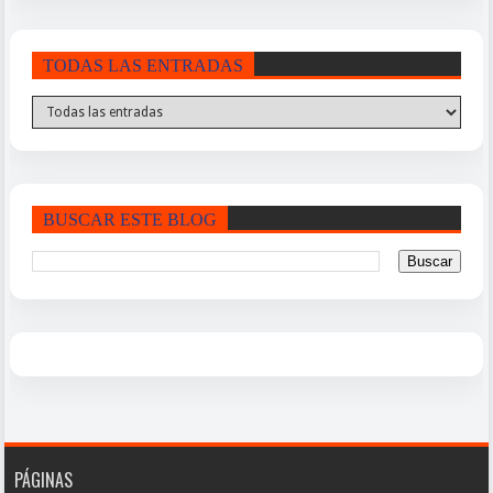
TODAS LAS ENTRADAS
BUSCAR ESTE BLOG
PÁGINAS