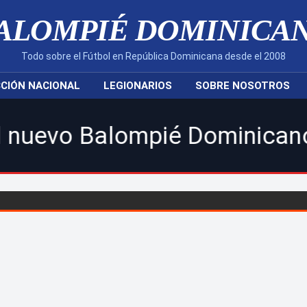
ALOMPIÉ DOMINICA
Todo sobre el Fútbol en República Dominicana desde el 2008
CIÓN NACIONAL
LEGIONARIOS
SOBRE NOSOTROS
lompié Dominicano! | Sigue 