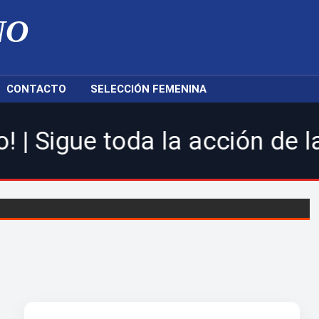
NO
CONTACTO
SELECCIÓN FEMENINA
toda la acción de la LDF, nu