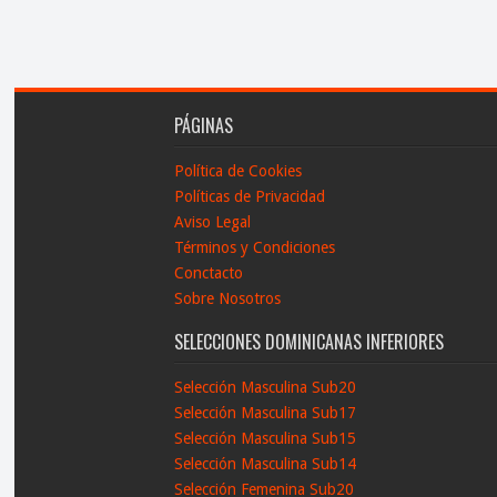
PÁGINAS
Política de Cookies
Políticas de Privacidad
Aviso Legal
Términos y Condiciones
Conctacto
Sobre Nosotros
SELECCIONES DOMINICANAS INFERIORES
Selección Masculina Sub20
Selección Masculina Sub17
Selección Masculina Sub15
Selección Masculina Sub14
Selección Femenina Sub20