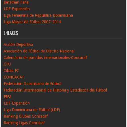
Jonathan Faña
LDF-Expansión
Liga Femenina de República Dominicana
Liga Mayor de Fútbol 2007-2014
ENLACES
Acción Deportiva
Asociación de Fútbol de Distrito Nacional
Calendario de partidos internacionales-Concacaf
CFU
Cibao FC
CONCACAF
Federación Dominicana de Fútbol
Federación Internacional de Historia y Estadistica del Fútbol
FIFA
LDF-Expansión
Liga Dominicana de Fútbol (LDF)
Ranking Clubes Concacaf
Ranking Ligas Concacaf