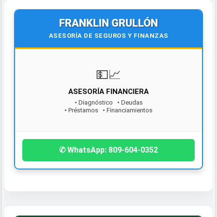
FRANKLIN GRULLÓN
ASESORÍA DE SEGUROS Y FINANZAS
💵📈
ASESORÍA FINANCIERA
• Diagnóstico • Deudas
• Préstamos • Financiamientos
¡Contáctanos hoy!
✆ WhatsApp: 809-604-0352