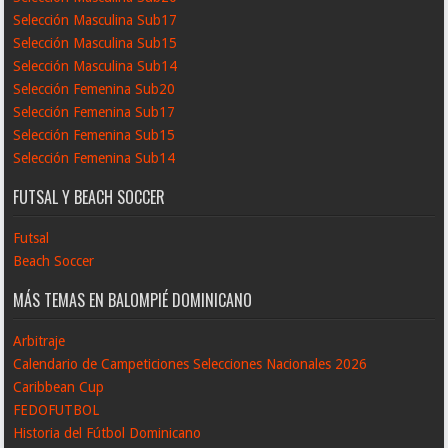
Selección Masculina Sub17
Selección Masculina Sub15
Selección Masculina Sub14
Selección Femenina Sub20
Selección Femenina Sub17
Selección Femenina Sub15
Selección Femenina Sub14
FUTSAL Y BEACH SOCCER
Futsal
Beach Soccer
MÁS TEMAS EN BALOMPIÉ DOMINICANO
Arbitraje
Calendario de Campeticiones Selecciones Nacionales 2026
Caribbean Cup
FEDOFUTBOL
Historia del Fútbol Dominicano