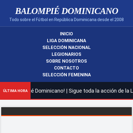
BALOMPIÉ DOMINICANO
Todo sobre el Fútbol en República Dominicana desde el 2008
INICIO
LIGA DOMINICANA
SELECCIÓN NACIONAL
LEGIONARIOS
SOBRE NOSOTROS
CONTACTO
SELECCIÓN FEMENINA
o Balompié Dominicano! | Sigue toda la acción de la LDF
ÚLTIMA HORA