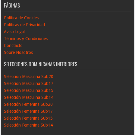
PÁGINAS
Política de Cookies
Políticas de Privacidad
Aviso Legal
Términos y Condiciones
Conctacto
Sobre Nosotros
SELECCIONES DOMINICANAS INFERIORES
Selección Masculina Sub20
Selección Masculina Sub17
Selección Masculina Sub15
Selección Masculina Sub14
Selección Femenina Sub20
Selección Femenina Sub17
Selección Femenina Sub15
Selección Femenina Sub14