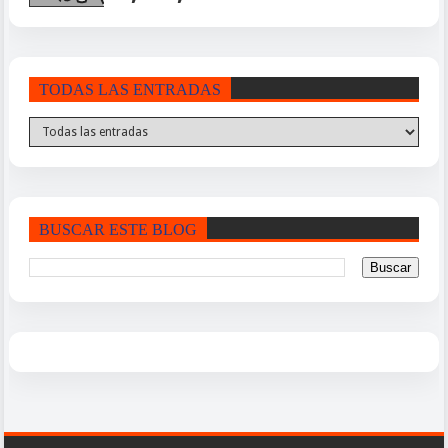
TODAS LAS ENTRADAS
BUSCAR ESTE BLOG