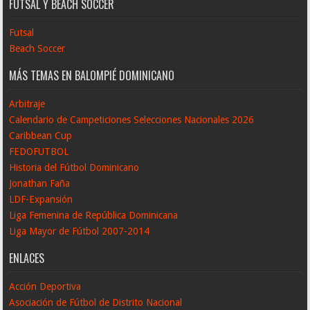
FUTSAL Y BEACH SOCCER
Futsal
Beach Soccer
MÁS TEMAS EN BALOMPIÉ DOMINICANO
Arbitraje
Calendario de Campeticiones Selecciones Nacionales 2026
Caribbean Cup
FEDOFUTBOL
Historia del Fútbol Dominicano
Jonathan Faña
LDF-Expansión
Liga Femenina de República Dominicana
Liga Mayor de Fútbol 2007-2014
ENLACES
Acción Deportiva
Asociación de Fútbol de Distrito Nacional