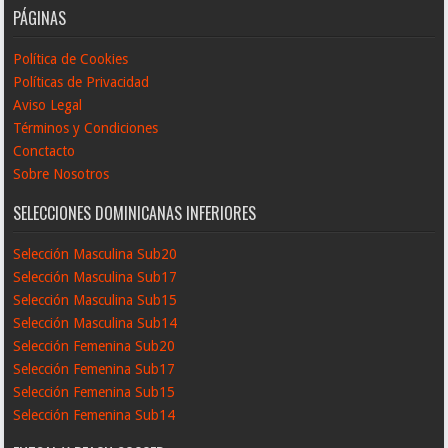
PÁGINAS
Política de Cookies
Políticas de Privacidad
Aviso Legal
Términos y Condiciones
Conctacto
Sobre Nosotros
SELECCIONES DOMINICANAS INFERIORES
Selección Masculina Sub20
Selección Masculina Sub17
Selección Masculina Sub15
Selección Masculina Sub14
Selección Femenina Sub20
Selección Femenina Sub17
Selección Femenina Sub15
Selección Femenina Sub14