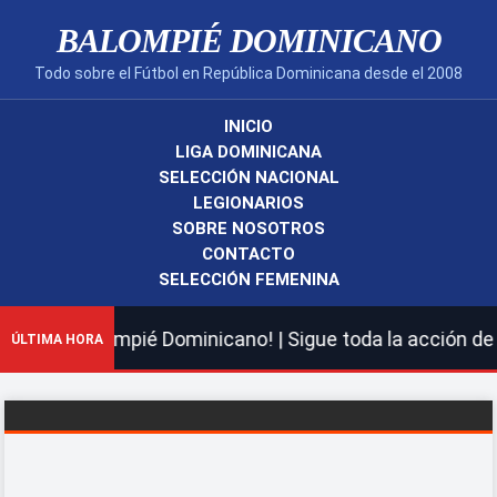
BALOMPIÉ DOMINICANO
Todo sobre el Fútbol en República Dominicana desde el 2008
INICIO
LIGA DOMINICANA
SELECCIÓN NACIONAL
LEGIONARIOS
SOBRE NOSOTROS
CONTACTO
SELECCIÓN FEMENINA
nuevo Balompié Dominicano! | Sigue toda la acción de la
ÚLTIMA HORA