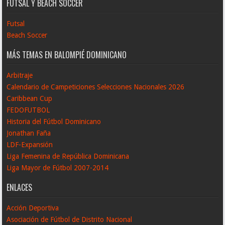
FUTSAL Y BEACH SOCCER
Futsal
Beach Soccer
MÁS TEMAS EN BALOMPIÉ DOMINICANO
Arbitraje
Calendario de Campeticiones Selecciones Nacionales 2026
Caribbean Cup
FEDOFUTBOL
Historia del Fútbol Dominicano
Jonathan Faña
LDF-Expansión
Liga Femenina de República Dominicana
Liga Mayor de Fútbol 2007-2014
ENLACES
Acción Deportiva
Asociación de Fútbol de Distrito Nacional