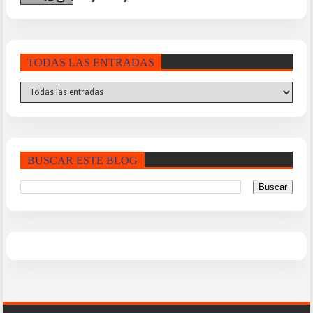
TODAS LAS ENTRADAS
BUSCAR ESTE BLOG