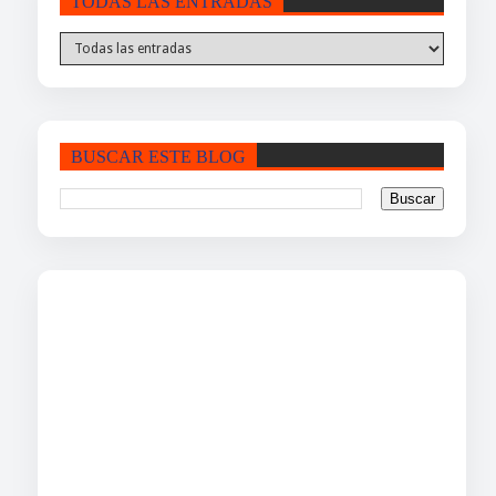
TODAS LAS ENTRADAS
BUSCAR ESTE BLOG