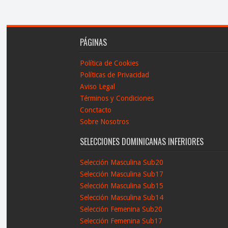
PÁGINAS
Política de Cookies
Políticas de Privacidad
Aviso Legal
Términos y Condiciones
Conctacto
Sobre Nosotros
SELECCIONES DOMINICANAS INFERIORES
Selección Masculina Sub20
Selección Masculina Sub17
Selección Masculina Sub15
Selección Masculina Sub14
Selección Femenina Sub20
Selección Femenina Sub17