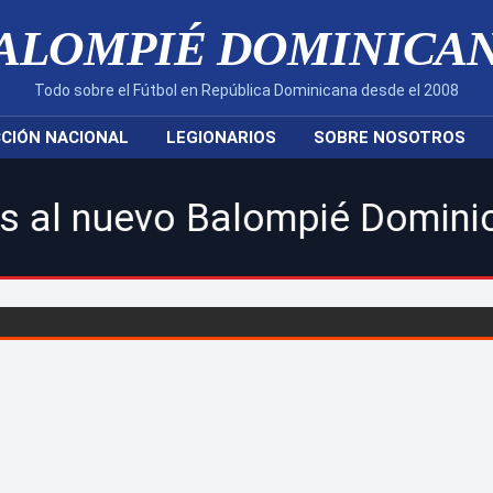
ALOMPIÉ DOMINICA
Todo sobre el Fútbol en República Dominicana desde el 2008
CIÓN NACIONAL
LEGIONARIOS
SOBRE NOSOTROS
o Balompié Dominicano! | Si