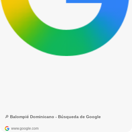
🔎 Balompié Dominicano - Búsqueda de Google
www.google.com