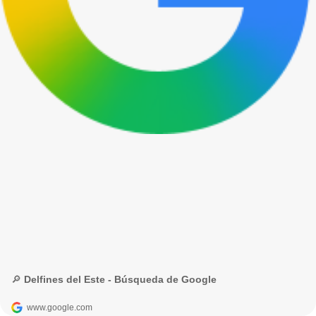
🔎 Delfines del Este - Búsqueda de Google
www.google.com