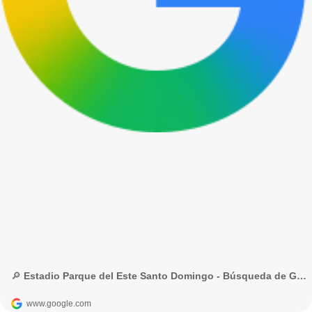
🔎 Estadio Parque del Este Santo Domingo - Búsqueda de Google
www.google.com