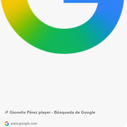
🔎 Gionelis Pérez player - Búsqueda de Google
www.google.com