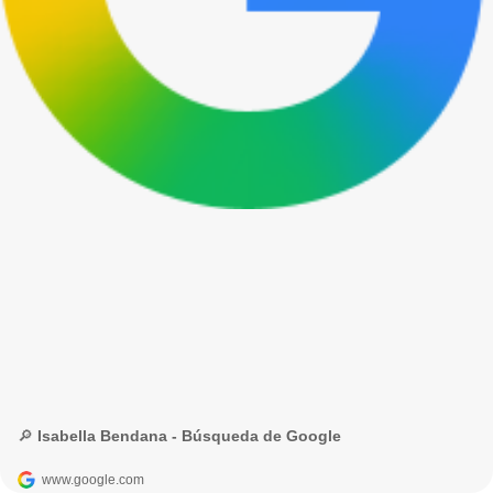
🔎 Isabella Bendana - Búsqueda de Google
www.google.com