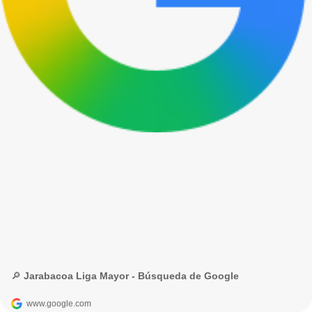
🔎 Jarabacoa Liga Mayor - Búsqueda de Google
www.google.com