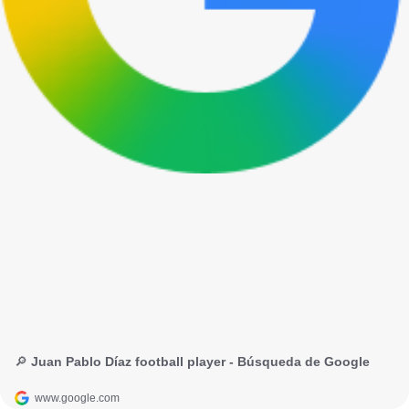
🔎 Juan Pablo Díaz football player - Búsqueda de Google
www.google.com