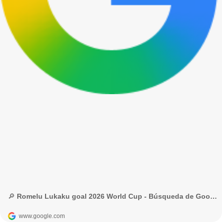
🔎 Romelu Lukaku goal 2026 World Cup - Búsqueda de Google
www.google.com